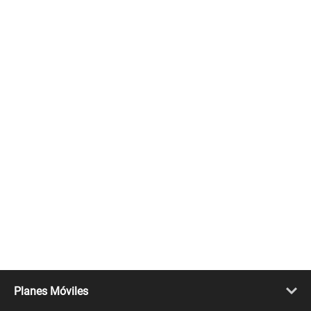
Planes Móviles