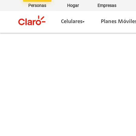
Personas
Hogar
Empresas
Celulares
Planes Móvile