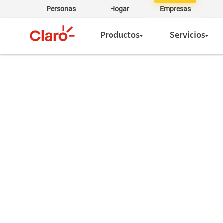
Personas
Hogar
Empresas
Productos
Servicios