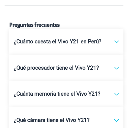
Preguntas frecuentes
¿Cuánto cuesta el Vivo Y21 en Perú?
¿Qué procesador tiene el Vivo Y21?
¿Cuánta memoria tiene el Vivo Y21?
¿Qué cámara tiene el Vivo Y21?