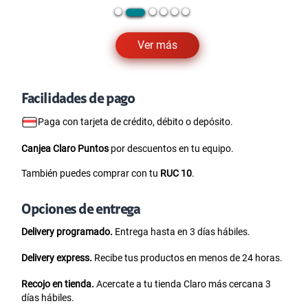
Ver más
Facilidades de pago
Paga con tarjeta de crédito, débito o depósito.
Canjea Claro Puntos
por descuentos en tu equipo.
También puedes comprar con tu
RUC 10
.
Opciones de entrega
Delivery programado.
Entrega hasta en 3 días hábiles.
Delivery express.
Recibe tus productos en menos de 24 horas.
Recojo en tienda.
Acercate a tu tienda Claro más cercana 3
días hábiles.