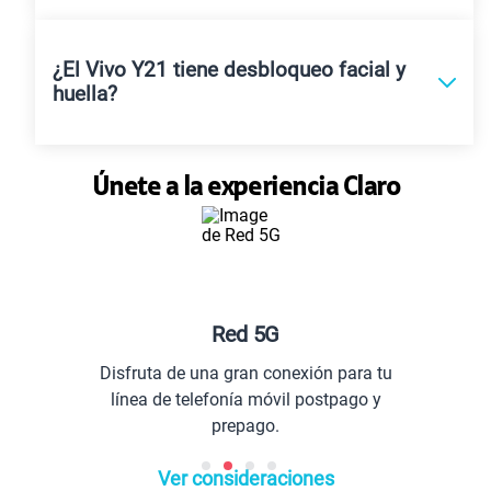
¿El Vivo Y21 tiene desbloqueo facial y
huella?
Únete a la experiencia Claro
Red 5G
Disfruta de una gran conexión para tu
línea de telefonía móvil postpago y
prepago.
Ver consideraciones