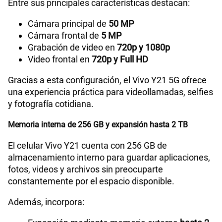
Entre sus principales características destacan:
Cámara principal de
50 MP
Cámara frontal de
5 MP
Grabación de video en
720p y 1080p
Video frontal en
720p y Full HD
Gracias a esta configuración, el Vivo Y21 5G ofrece
una experiencia práctica para videollamadas, selfies
y fotografía cotidiana.
Memoria interna de 256 GB y expansión hasta 2 TB
El celular Vivo Y21 cuenta con 256 GB de
almacenamiento interno para guardar aplicaciones,
fotos, videos y archivos sin preocuparte
constantemente por el espacio disponible.
Además, incorpora: