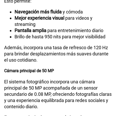
Esto permite:
Navegación más fluida
y cómoda
Mejor experiencia visual
para videos y
streaming
Pantalla amplia
para entretenimiento diario
Brillo de hasta 950 nits para mejor visibilidad
Además, incorpora una tasa de refresco de 120 Hz
para brindar desplazamientos más suaves durante
el uso cotidiano.
Cámara principal de 50 MP
El sistema fotográfico incorpora una cámara
principal de 50 MP acompañada de un sensor
secundario de 0.08 MP, ofreciendo fotografías claras
y una experiencia equilibrada para redes sociales y
contenido diario.