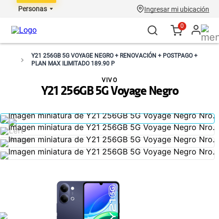
Personas
Ingresar mi ubicación
0
Y21 256GB 5G VOYAGE NEGRO + RENOVACIÓN + POSTPAGO +
PLAN MAX ILIMITADO 189.90 P
VIVO
Y21 256GB 5G Voyage Negro