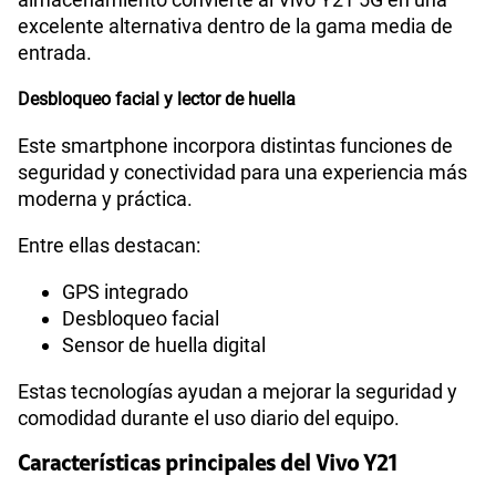
excelente alternativa dentro de la gama media de
entrada.
Desbloqueo facial y lector de huella
Este smartphone incorpora distintas funciones de
seguridad y conectividad para una experiencia más
moderna y práctica.
Entre ellas destacan:
GPS integrado
Desbloqueo facial
Sensor de huella digital
Estas tecnologías ayudan a mejorar la seguridad y
comodidad durante el uso diario del equipo.
Características principales del Vivo Y21