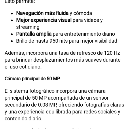
Esto permite:
Navegación más fluida
y cómoda
Mejor experiencia visual
para videos y
streaming
Pantalla amplia
para entretenimiento diario
Brillo de hasta 950 nits para mejor visibilidad
Además, incorpora una tasa de refresco de 120 Hz
para brindar desplazamientos más suaves durante
el uso cotidiano.
Cámara principal de 50 MP
El sistema fotográfico incorpora una cámara
principal de 50 MP acompañada de un sensor
secundario de 0.08 MP, ofreciendo fotografías claras
y una experiencia equilibrada para redes sociales y
contenido diario.