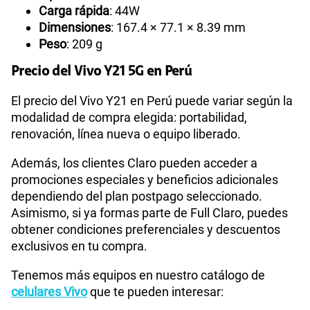
Carga rápida
: 44W
Dimensiones
: 167.4 × 77.1 × 8.39 mm
Peso
: 209 g
Precio del Vivo Y21 5G en Perú
El precio del Vivo Y21 en Perú puede variar según la
modalidad de compra elegida: portabilidad,
renovación, línea nueva o equipo liberado.
Además, los clientes Claro pueden acceder a
promociones especiales y beneficios adicionales
dependiendo del plan postpago seleccionado.
Asimismo, si ya formas parte de Full Claro, puedes
obtener condiciones preferenciales y descuentos
exclusivos en tu compra.
Tenemos más equipos en nuestro catálogo de
celulares Vivo
que te pueden interesar: