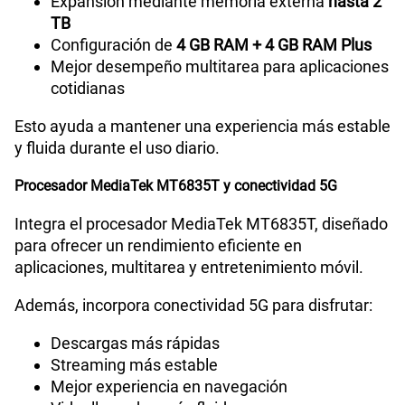
Expansión mediante memoria externa
hasta 2
TB
Configuración de
4 GB RAM + 4 GB RAM Plus
Mejor desempeño multitarea para aplicaciones
cotidianas
Esto ayuda a mantener una experiencia más estable
y fluida durante el uso diario.
Procesador MediaTek MT6835T y conectividad 5G
Integra el procesador MediaTek MT6835T, diseñado
para ofrecer un rendimiento eficiente en
aplicaciones, multitarea y entretenimiento móvil.
Además, incorpora conectividad 5G para disfrutar:
Descargas más rápidas
Streaming más estable
Mejor experiencia en navegación