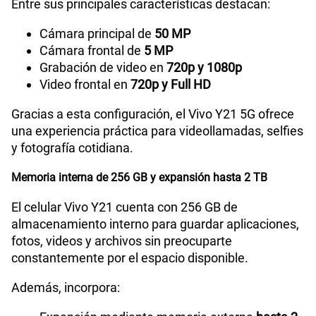
Entre sus principales características destacan:
Cámara principal de
50 MP
Cámara frontal de
5 MP
Grabación de video en
720p y 1080p
Video frontal en
720p y Full HD
Gracias a esta configuración, el Vivo Y21 5G ofrece
una experiencia práctica para videollamadas, selfies
y fotografía cotidiana.
Memoria interna de 256 GB y expansión hasta 2 TB
El celular Vivo Y21 cuenta con 256 GB de
almacenamiento interno para guardar aplicaciones,
fotos, videos y archivos sin preocuparte
constantemente por el espacio disponible.
Además, incorpora: