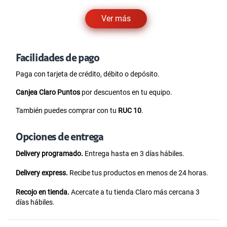
Ver más
Facilidades de pago
Paga con tarjeta de crédito, débito o depósito.
Canjea Claro Puntos
por descuentos en tu equipo.
También puedes comprar con tu
RUC 10
.
Opciones de entrega
Delivery programado.
Entrega hasta en 3 días hábiles.
Delivery express.
Recibe tus productos en menos de 24 horas.
Recojo en tienda.
Acercate a tu tienda Claro más cercana 3
días hábiles.