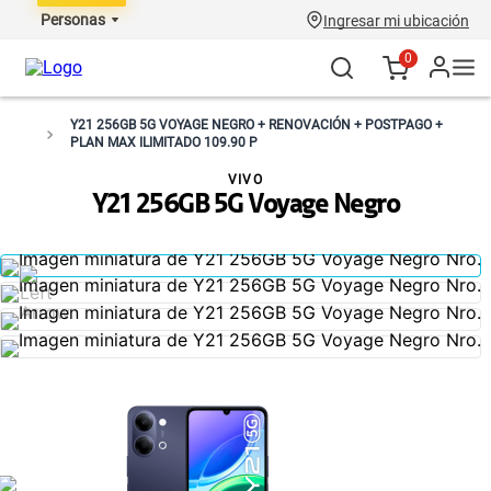
Personas
Ingresar mi ubicación
0
Y21 256GB 5G VOYAGE NEGRO + RENOVACIÓN + POSTPAGO +
PLAN MAX ILIMITADO 109.90 P
VIVO
Y21 256GB 5G Voyage Negro