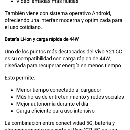
Videollamadas más fluidas
También viene con sistema operativo Android,
ofreciendo una interfaz moderna y optimizada para
el uso cotidiano.
Batería Li-ion y carga rápida de 44W
Uno de los puntos más destacados del Vivo Y21 5G
es su compatibilidad con carga rápida de 44W,
diseñada para recuperar energía en menos tiempo.
Esto permite:
Menor tiempo conectado al cargador
Más horas de entretenimiento y redes sociales
Mejor autonomía durante el día
Carga eficiente para uso intensivo
La combinación entre conectividad 5G, batería y
almacenamiento convierte al Vivo Y21 5G en una