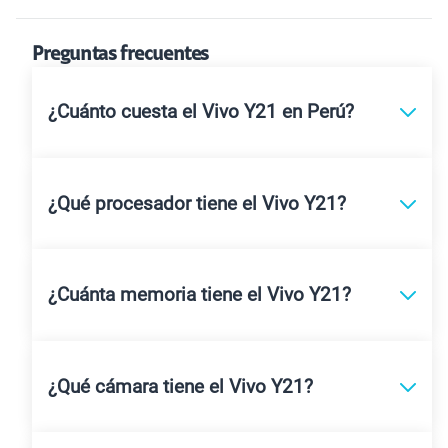
Preguntas frecuentes
¿Cuánto cuesta el Vivo Y21 en Perú?
¿Qué procesador tiene el Vivo Y21?
¿Cuánta memoria tiene el Vivo Y21?
¿Qué cámara tiene el Vivo Y21?