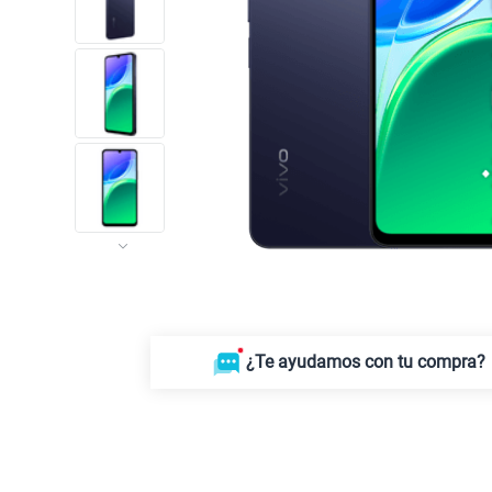
¿Te ayudamos con tu compra?