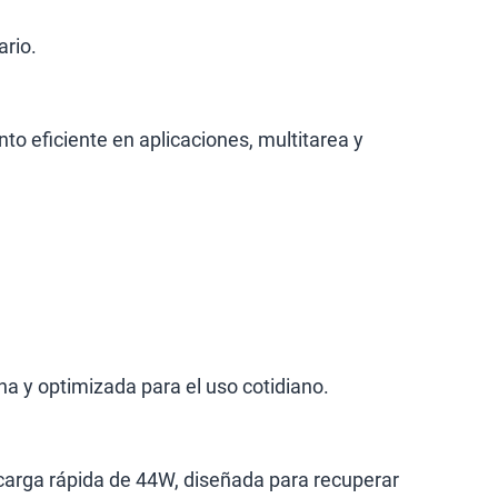
ario.
o eficiente en aplicaciones, multitarea y
a y optimizada para el uso cotidiano.
carga rápida de 44W, diseñada para recuperar