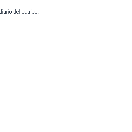
iario del equipo.