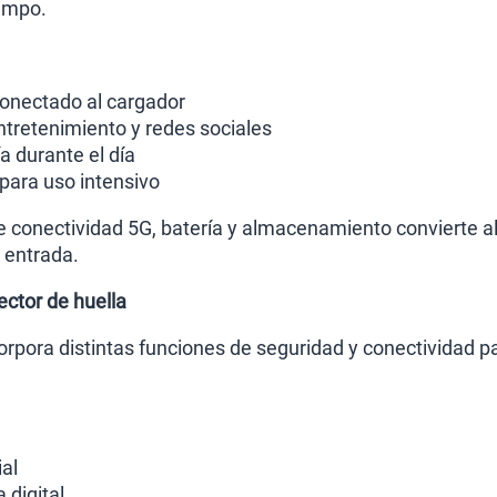
empo.
onectado al cargador
tretenimiento y redes sociales
 durante el día
 para uso intensivo
 conectividad 5G, batería y almacenamiento convierte al
 entrada.
ector de huella
rpora distintas funciones de seguridad y conectividad p
al
 digital