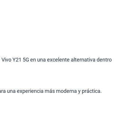
 Vivo Y21 5G en una excelente alternativa dentro
ara una experiencia más moderna y práctica.