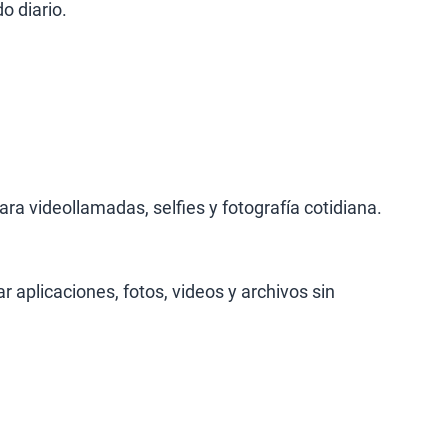
o diario.
ara videollamadas, selfies y fotografía cotidiana.
 aplicaciones, fotos, videos y archivos sin