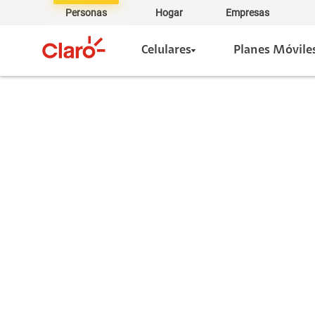
Personas
Hogar
Empresas
Celulares
Planes Móvile