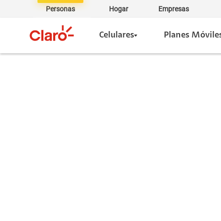
Personas
Hogar
Empresas
Celulares
Planes Móvile