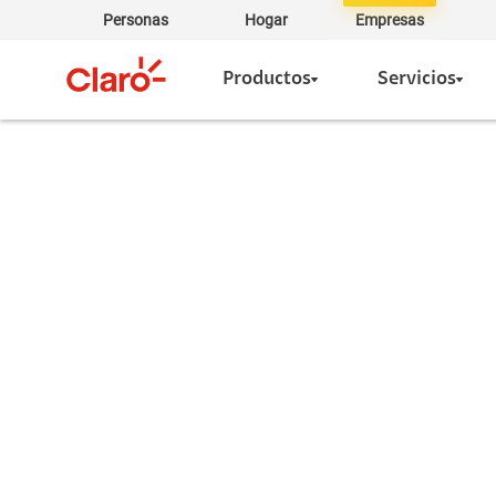
Personas
Hogar
Empresas
Productos
Servicios