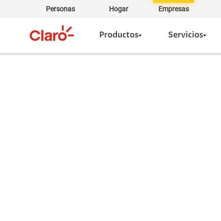
Personas
Hogar
Empresas
Productos
Servicios