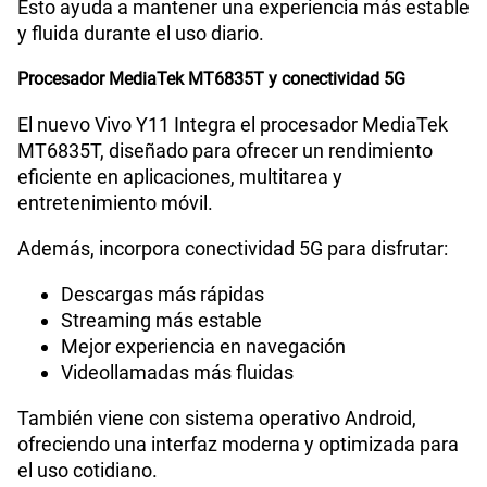
Esto ayuda a mantener una experiencia más estable
y fluida durante el uso diario.
Procesador MediaTek MT6835T y conectividad 5G
El nuevo Vivo Y11 Integra el procesador MediaTek
MT6835T, diseñado para ofrecer un rendimiento
eficiente en aplicaciones, multitarea y
entretenimiento móvil.
Además, incorpora conectividad 5G para disfrutar:
Descargas más rápidas
Streaming más estable
Mejor experiencia en navegación
Videollamadas más fluidas
También viene con sistema operativo Android,
ofreciendo una interfaz moderna y optimizada para
el uso cotidiano.