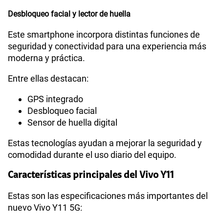
Desbloqueo facial y lector de huella
Este smartphone incorpora distintas funciones de
seguridad y conectividad para una experiencia más
moderna y práctica.
Entre ellas destacan:
GPS integrado
Desbloqueo facial
Sensor de huella digital
Estas tecnologías ayudan a mejorar la seguridad y
comodidad durante el uso diario del equipo.
Características principales del Vivo Y11
Estas son las especificaciones más importantes del
nuevo Vivo Y11 5G: