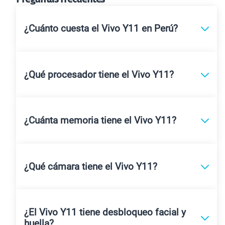
¿Cuánto cuesta el Vivo Y11 en Perú?
¿Qué procesador tiene el Vivo Y11?
¿Cuánta memoria tiene el Vivo Y11?
¿Qué cámara tiene el Vivo Y11?
¿El Vivo Y11 tiene desbloqueo facial y
huella?