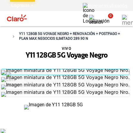
Empresas
Ingresar mi ubicación
0
Y11 128GB 5G VOYAGE NEGRO + RENOVACIÓN + POSTPAGO +
PLAN MAX NEGOCIOS ILIMITADO 289.90 N
VIVO
Y11 128GB 5G Voyage Negro