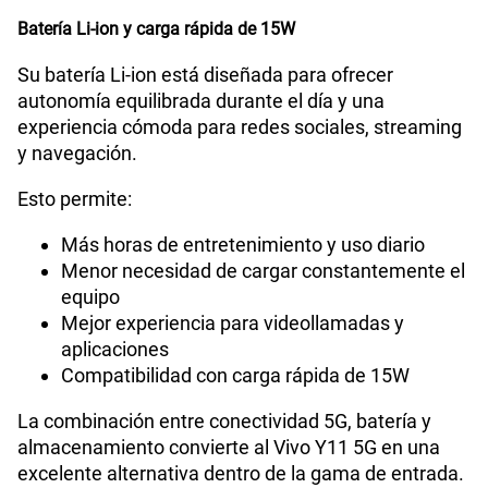
Batería Li-ion y carga rápida de 15W
Su batería Li-ion está diseñada para ofrecer
autonomía equilibrada durante el día y una
experiencia cómoda para redes sociales, streaming
y navegación.
Esto permite:
Más horas de entretenimiento y uso diario
Menor necesidad de cargar constantemente el
equipo
Mejor experiencia para videollamadas y
aplicaciones
Compatibilidad con carga rápida de 15W
La combinación entre conectividad 5G, batería y
almacenamiento convierte al Vivo Y11 5G en una
excelente alternativa dentro de la gama de entrada.