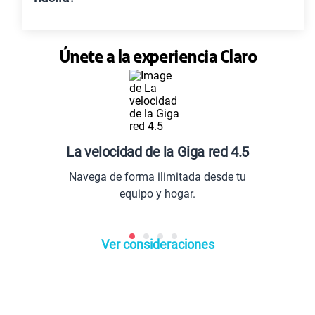
Únete a la experiencia Claro
cidad de la Giga red 4.5
e forma ilimitada desde tu
Disfruta de un
equipo y hogar.
línea de tele
Ver consideraciones