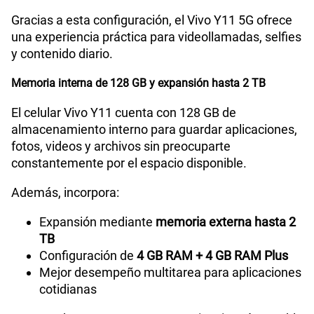
Gracias a esta configuración, el Vivo Y11 5G ofrece
una experiencia práctica para videollamadas, selfies
y contenido diario.
Memoria interna de 128 GB y expansión hasta 2 TB
El celular Vivo Y11 cuenta con 128 GB de
almacenamiento interno para guardar aplicaciones,
fotos, videos y archivos sin preocuparte
constantemente por el espacio disponible.
Además, incorpora:
Expansión mediante
memoria externa hasta 2
TB
Configuración de
4 GB RAM + 4 GB RAM Plus
Mejor desempeño multitarea para aplicaciones
cotidianas