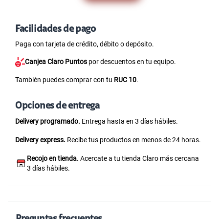
Facilidades de pago
Paga con tarjeta de crédito, débito o depósito.
Canjea Claro Puntos
por descuentos en tu equipo.
También puedes comprar con tu
RUC 10
.
Opciones de entrega
Delivery programado.
Entrega hasta en 3 días hábiles.
Delivery express.
Recibe tus productos en menos de 24 horas.
Recojo en tienda.
Acercate a tu tienda Claro más cercana
3 días hábiles.
Preguntas frecuentes