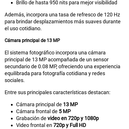
Brillo de hasta 950 nits para mejor visibilidad
Además, incorpora una tasa de refresco de 120 Hz
para brindar desplazamientos más suaves durante
el uso cotidiano.
Cámara principal de 13 MP
El sistema fotográfico incorpora una cámara
principal de 13 MP acompañada de un sensor
secundario de 0.08 MP, ofreciendo una experiencia
equilibrada para fotografía cotidiana y redes
sociales.
Entre sus principales características destacan:
Cámara principal de
13 MP
Cámara frontal de
5 MP
Grabación de
video en 720p y 1080p
Video frontal en
720p y Full HD