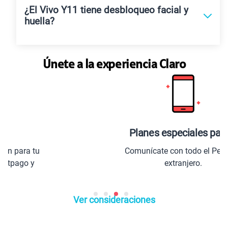
¿El Vivo Y11 tiene desbloqueo facial y
huella?
Únete a la experiencia Claro
Planes especiales para ti
Comunícate con todo el Perú y el
extranjero.
Ver consideraciones