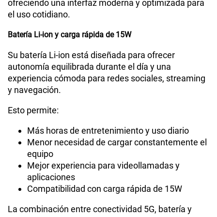
ofreciendo una interfaz moderna y optimizada para
el uso cotidiano.
Batería Li-ion y carga rápida de 15W
Su batería Li-ion está diseñada para ofrecer
autonomía equilibrada durante el día y una
experiencia cómoda para redes sociales, streaming
y navegación.
Esto permite:
Más horas de entretenimiento y uso diario
Menor necesidad de cargar constantemente el
equipo
Mejor experiencia para videollamadas y
aplicaciones
Compatibilidad con carga rápida de 15W
La combinación entre conectividad 5G, batería y