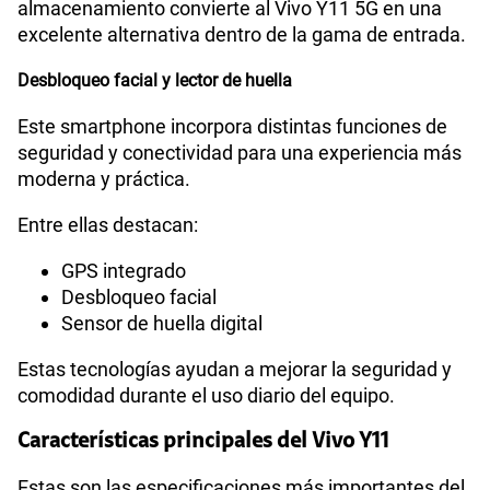
almacenamiento convierte al Vivo Y11 5G en una
excelente alternativa dentro de la gama de entrada.
Desbloqueo facial y lector de huella
Este smartphone incorpora distintas funciones de
seguridad y conectividad para una experiencia más
moderna y práctica.
Entre ellas destacan:
GPS integrado
Desbloqueo facial
Sensor de huella digital
Estas tecnologías ayudan a mejorar la seguridad y
comodidad durante el uso diario del equipo.
Características principales del Vivo Y11
Estas son las especificaciones más importantes del