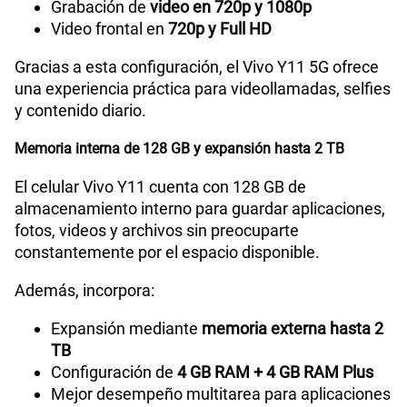
Grabación de
video en 720p y 1080p
Video frontal en
720p y Full HD
Gracias a esta configuración, el Vivo Y11 5G ofrece
una experiencia práctica para videollamadas, selfies
y contenido diario.
Memoria interna de 128 GB y expansión hasta 2 TB
El celular Vivo Y11 cuenta con 128 GB de
almacenamiento interno para guardar aplicaciones,
fotos, videos y archivos sin preocuparte
constantemente por el espacio disponible.
Además, incorpora:
Expansión mediante
memoria externa hasta 2
TB
Configuración de
4 GB RAM + 4 GB RAM Plus
Mejor desempeño multitarea para aplicaciones