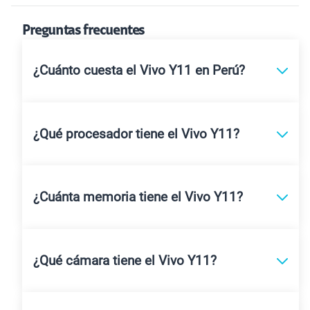
Preguntas frecuentes
¿Cuánto cuesta el Vivo Y11 en Perú?
¿Qué procesador tiene el Vivo Y11?
¿Cuánta memoria tiene el Vivo Y11?
¿Qué cámara tiene el Vivo Y11?