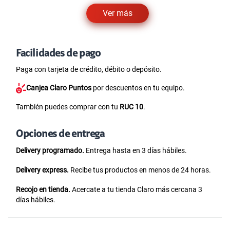
Ver más
Facilidades de pago
Paga con tarjeta de crédito, débito o depósito.
Canjea Claro Puntos
por descuentos en tu equipo.
También puedes comprar con tu
RUC 10
.
Opciones de entrega
Delivery programado.
Entrega hasta en 3 días hábiles.
Delivery express.
Recibe tus productos en menos de 24 horas.
Recojo en tienda.
Acercate a tu tienda Claro más cercana 3
días hábiles.