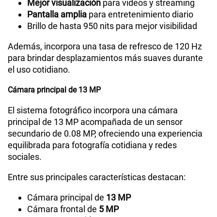
Mejor visualización
para videos y streaming
Pantalla amplia
para entretenimiento diario
Brillo de hasta 950 nits para mejor visibilidad
Además, incorpora una tasa de refresco de 120 Hz
para brindar desplazamientos más suaves durante
el uso cotidiano.
Cámara principal de 13 MP
El sistema fotográfico incorpora una cámara
principal de 13 MP acompañada de un sensor
secundario de 0.08 MP, ofreciendo una experiencia
equilibrada para fotografía cotidiana y redes
sociales.
Entre sus principales características destacan:
Cámara principal de
13 MP
Cámara frontal de
5 MP