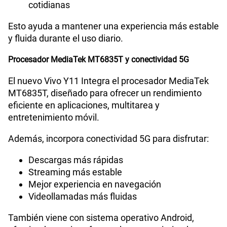
cotidianas
Esto ayuda a mantener una experiencia más estable
y fluida durante el uso diario.
Procesador MediaTek MT6835T y conectividad 5G
El nuevo Vivo Y11 Integra el procesador MediaTek
MT6835T, diseñado para ofrecer un rendimiento
eficiente en aplicaciones, multitarea y
entretenimiento móvil.
Además, incorpora conectividad 5G para disfrutar:
Descargas más rápidas
Streaming más estable
Mejor experiencia en navegación
Videollamadas más fluidas
También viene con sistema operativo Android,