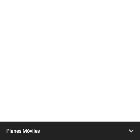
Planes Móviles