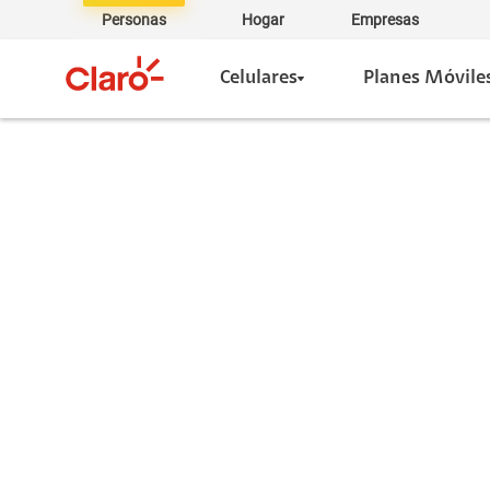
Personas
Hogar
Empresas
Celulares
Planes Móvile