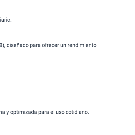
ario.
), diseñado para ofrecer un rendimiento
a y optimizada para el uso cotidiano.