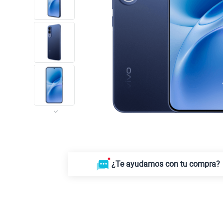
¿Te ayudamos con tu compra?