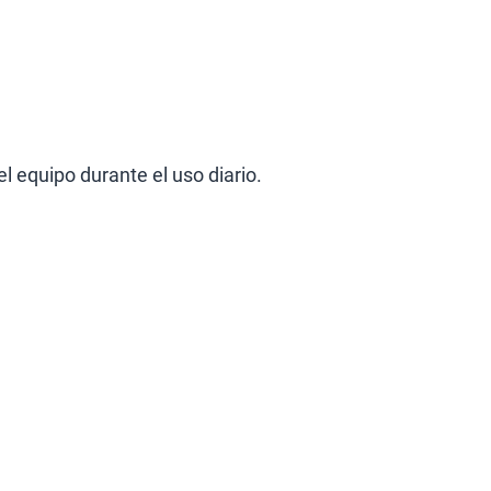
l equipo durante el uso diario.