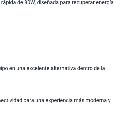
 rápida de 90W, diseñada para recuperar energía
ipo en una excelente alternativa dentro de la
onectividad para una experiencia más moderna y