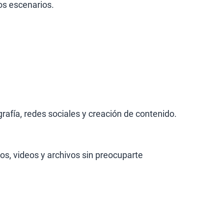
tos escenarios.
grafía, redes sociales y creación de contenido.
s, videos y archivos sin preocuparte