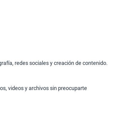
grafía, redes sociales y creación de contenido.
s, videos y archivos sin preocuparte