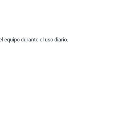
l equipo durante el uso diario.