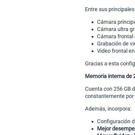
Entre sus principales
Cámara princip
Cámara ultra g
Cámara frontal
Grabación de vi
Video frontal e
Gracias a esta config
Memoria interna de 
Cuenta con 256 GB de
constantemente por e
Además, incorpora:
Configuración 
Mejor desempe