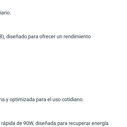
ario.
), diseñado para ofrecer un rendimiento
a y optimizada para el uso cotidiano.
 rápida de 90W, diseñada para recuperar energía