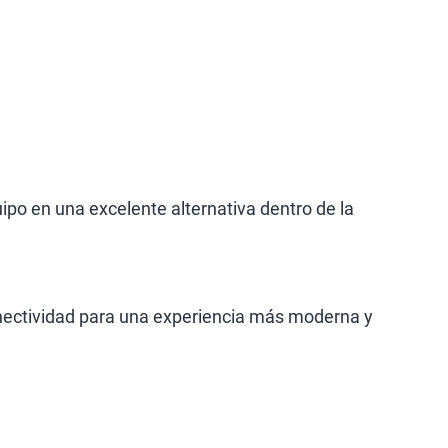
ipo en una excelente alternativa dentro de la
onectividad para una experiencia más moderna y