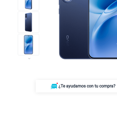
¿Te ayudamos con tu compra?