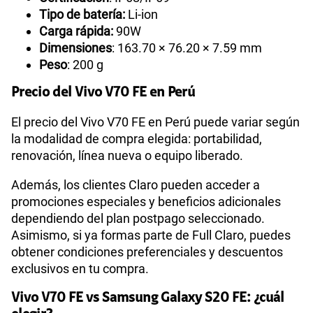
Tipo de batería:
Li-ion
Carga rápida:
90W
Dimensiones
: 163.70 × 76.20 × 7.59 mm
Peso
: 200 g
Precio del Vivo V70 FE en Perú
El precio del Vivo V70 FE en Perú puede variar según
la modalidad de compra elegida: portabilidad,
renovación, línea nueva o equipo liberado.
Además, los clientes Claro pueden acceder a
promociones especiales y beneficios adicionales
dependiendo del plan postpago seleccionado.
Asimismo, si ya formas parte de Full Claro, puedes
obtener condiciones preferenciales y descuentos
exclusivos en tu compra.
Vivo V70 FE vs Samsung Galaxy S20 FE: ¿cuál