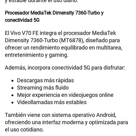
y estable durante el uso diario.
Procesador MediaTek Dimensity 7360-Turbo y
conectividad 5G
El Vivo V70 FE integra el procesador MediaTek
Dimensity 7360-Turbo (MT6878), diseñado para
ofrecer un rendimiento equilibrado en multitarea,
entretenimiento y gaming.
Además, incorpora conectividad 5G para disfrutar:
Descargas más rápidas
Streaming más fluido
Mejor experiencia en videojuegos online
Videollamadas más estables
También viene con sistema operativo Android,
ofreciendo una interfaz moderna y optimizada para
el uso cotidiano.