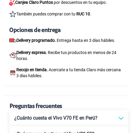
Canjea Claro Puntos
por descuentos en tu equipo.
También puedes comprar con tu
RUC 10
.
Opciones de entrega
Delivery programado.
Entrega hasta en 3 días hábiles.
Delivery express.
Recibe tus productos en menos de 24
horas.
Recojo en tienda.
Acercate a tu tienda Claro más cercana
3 días hábiles.
Preguntas frecuentes
¿Cuánto cuesta el Vivo V70 FE en Perú?