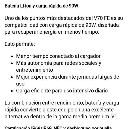
Batería Li-ion y carga rápida de 90W
Uno de los puntos más destacados del V70 FE es su
compatibilidad con carga rápida de 90W, diseñada
para recuperar energía en menos tiempo.
Esto permite:
Menor tiempo conectado al cargador
Más autonomía para redes sociales y
entretenimiento
Mejor experiencia durante jornadas largas de
uso
Carga eficiente para uso intensivo diario
La combinación entre rendimiento, batería y carga
rápida convierte a este equipo en una excelente
alternativa dentro de la gama media premium 5G.
Certificación IP68/IP69, NFC y desbloqueo por huella