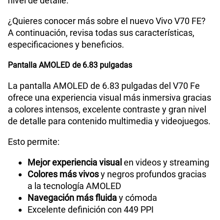
nivel de detalle.
¿Quieres conocer más sobre el nuevo Vivo V70 FE?
A continuación, revisa todas sus características,
especificaciones y beneficios.
Pantalla AMOLED de 6.83 pulgadas
La pantalla AMOLED de 6.83 pulgadas del V70 Fe
ofrece una experiencia visual más inmersiva gracias
a colores intensos, excelente contraste y gran nivel
de detalle para contenido multimedia y videojuegos.
Esto permite:
Mejor experiencia visual
en videos y streaming
Colores más vivos
y negros profundos gracias
a la tecnología AMOLED
Navegación más fluida
y cómoda
Excelente definición con 449 PPI