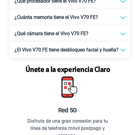
¿Qué procesador tiene el Vivo V70 FE?
¿Cuánta memoria tiene el Vivo V70 FE?
¿Qué cámara tiene el Vivo V70 FE?
¿El Vivo V70 FE tiene desbloqueo facial y huella?
Únete a la experiencia Claro
Red 5G
Disfruta de una gran conexión para tu
línea de telefonía móvil postpago y