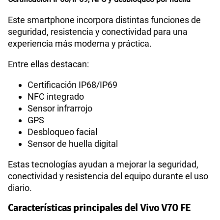
Este smartphone incorpora distintas funciones de
seguridad, resistencia y conectividad para una
experiencia más moderna y práctica.
Entre ellas destacan:
Certificación IP68/IP69
NFC integrado
Sensor infrarrojo
GPS
Desbloqueo facial
Sensor de huella digital
Estas tecnologías ayudan a mejorar la seguridad,
conectividad y resistencia del equipo durante el uso
diario.
Características principales del Vivo V70 FE