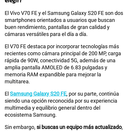
elegir?
El Vivo V70 FE y el Samsung Galaxy S20 FE son dos
smartphones orientados a usuarios que buscan
buen rendimiento, pantallas de gran calidad y
cámaras versátiles para el día a día.
El V70 FE destaca por incorporar tecnologías más
recientes como cámara principal de 200 MP, carga
rápida de 90W, conectividad 5G, además de una
amplia pantalla AMOLED de 6.83 pulgadas y
memoria RAM expandible para mejorar la
multitarea.
El
Samsung Galaxy S20 FE
, por su parte, continúa
siendo una opción reconocida por su experiencia
multimedia y equilibrio general dentro del
ecosistema Samsung.
Sin embargo,
si buscas un equipo más actualizado
,