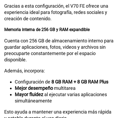
Gracias a esta configuración, el V70 FE ofrece una
experiencia ideal para fotografía, redes sociales y
creación de contenido.
Memoria interna de 256 GB y RAM expandible
Cuenta con 256 GB de almacenamiento interno para
guardar aplicaciones, fotos, videos y archivos sin
preocuparte constantemente por el espacio
disponible.
Además, incorpora:
Configuración de
8 GB RAM + 8 GB RAM Plus
Mejor desempeño
multitarea
Mayor fluidez
al ejecutar varias aplicaciones
simultáneamente
Esto ayuda a mantener una experiencia más rápida