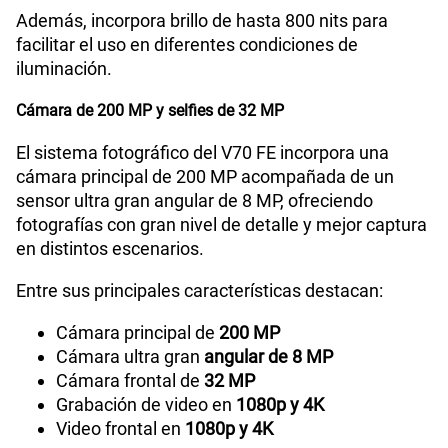
Además, incorpora brillo de hasta 800 nits para
facilitar el uso en diferentes condiciones de
iluminación.
Cámara de 200 MP y selfies de 32 MP
El sistema fotográfico del V70 FE incorpora una
cámara principal de 200 MP acompañada de un
sensor ultra gran angular de 8 MP, ofreciendo
fotografías con gran nivel de detalle y mejor captura
en distintos escenarios.
Entre sus principales características destacan:
Cámara principal de
200 MP
Cámara ultra gran
angular de 8 MP
Cámara frontal de
32 MP
Grabación de video en
1080p y 4K
Video frontal en
1080p y 4K