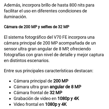
Además, incorpora brillo de hasta 800 nits para
facilitar el uso en diferentes condiciones de
iluminación.
Cámara de 200 MP y selfies de 32 MP
El sistema fotográfico del V70 FE incorpora una
cámara principal de 200 MP acompañada de un
sensor ultra gran angular de 8 MP, ofreciendo
fotografías con gran nivel de detalle y mejor captura
en distintos escenarios.
Entre sus principales características destacan:
Cámara principal de
200 MP
Cámara ultra gran
angular de 8 MP
Cámara frontal de
32 MP
Grabación de video en
1080p y 4K
Video frontal en
1080p y 4K