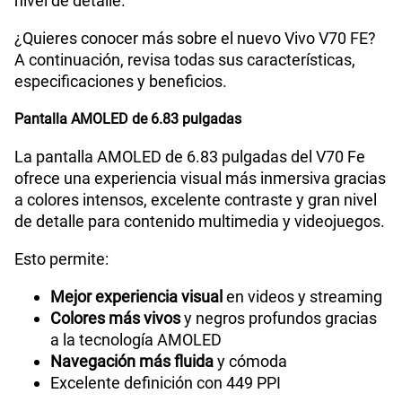
nivel de detalle.
¿Quieres conocer más sobre el nuevo Vivo V70 FE?
A continuación, revisa todas sus características,
especificaciones y beneficios.
Pantalla AMOLED de 6.83 pulgadas
La pantalla AMOLED de 6.83 pulgadas del V70 Fe
ofrece una experiencia visual más inmersiva gracias
a colores intensos, excelente contraste y gran nivel
de detalle para contenido multimedia y videojuegos.
Esto permite:
Mejor experiencia visual
en videos y streaming
Colores más vivos
y negros profundos gracias
a la tecnología AMOLED
Navegación más fluida
y cómoda
Excelente definición con 449 PPI