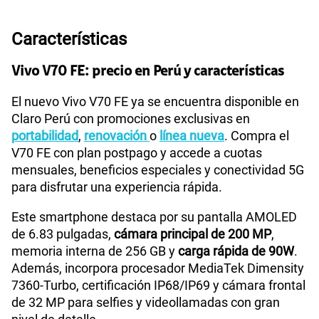
Características
Vivo V70 FE: precio en Perú y características
El nuevo Vivo V70 FE ya se encuentra disponible en
Claro Perú con promociones exclusivas en
portabilidad
,
renovación
o
línea nueva
. Compra el
V70 FE con plan postpago y accede a cuotas
mensuales, beneficios especiales y conectividad 5G
para disfrutar una experiencia rápida.
Este smartphone destaca por su pantalla AMOLED
de 6.83 pulgadas,
cámara principal de 200 MP
,
memoria interna de 256 GB y
carga rápida de 90W
.
Además, incorpora procesador MediaTek Dimensity
7360-Turbo, certificación IP68/IP69 y cámara frontal
de 32 MP para selfies y videollamadas con gran