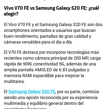
Vivo V70 FE vs Samsung Galaxy S20 FE: ¿cuál
elegir?
El Vivo V70 FE y el Samsung Galaxy S20 FE son dos
smartphones orientados a usuarios que buscan
buen rendimiento, pantallas de gran calidad y
cámaras versátiles para el día a día.
El V70 FE destaca por incorporar tecnologías más
recientes como cámara principal de 200 MP, carga
rápida de 90W, conectividad 5G, además de una
amplia pantalla AMOLED de 6.83 pulgadas y
memoria RAM expandible para mejorar la
multitarea.
El
Samsung Galaxy S20 FE
, por su parte, continúa
siendo una opción reconocida por su experiencia
multimedia y equilibrio general dentro del