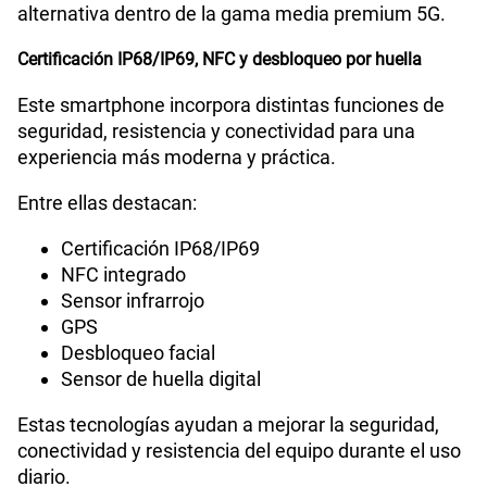
alternativa dentro de la gama media premium 5G.
Certificación IP68/IP69, NFC y desbloqueo por huella
Este smartphone incorpora distintas funciones de
seguridad, resistencia y conectividad para una
experiencia más moderna y práctica.
Entre ellas destacan:
Certificación IP68/IP69
NFC integrado
Sensor infrarrojo
GPS
Desbloqueo facial
Sensor de huella digital
Estas tecnologías ayudan a mejorar la seguridad,
conectividad y resistencia del equipo durante el uso
diario.