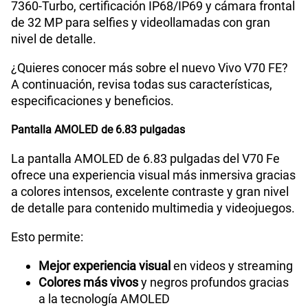
7360-Turbo, certificación IP68/IP69 y cámara frontal
de 32 MP para selfies y videollamadas con gran
nivel de detalle.
¿Quieres conocer más sobre el nuevo Vivo V70 FE?
A continuación, revisa todas sus características,
especificaciones y beneficios.
Pantalla AMOLED de 6.83 pulgadas
La pantalla AMOLED de 6.83 pulgadas del V70 Fe
ofrece una experiencia visual más inmersiva gracias
a colores intensos, excelente contraste y gran nivel
de detalle para contenido multimedia y videojuegos.
Esto permite:
Mejor experiencia visual
en videos y streaming
Colores más vivos
y negros profundos gracias
a la tecnología AMOLED