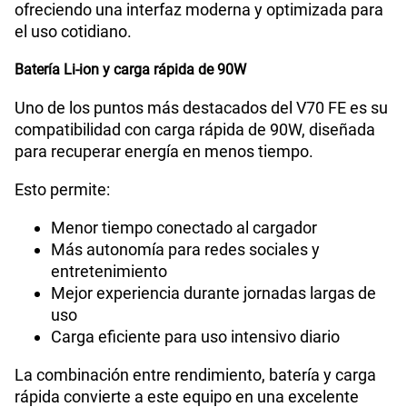
ofreciendo una interfaz moderna y optimizada para
el uso cotidiano.
Batería Li-ion y carga rápida de 90W
Uno de los puntos más destacados del V70 FE es su
compatibilidad con carga rápida de 90W, diseñada
para recuperar energía en menos tiempo.
Esto permite:
Menor tiempo conectado al cargador
Más autonomía para redes sociales y
entretenimiento
Mejor experiencia durante jornadas largas de
uso
Carga eficiente para uso intensivo diario
La combinación entre rendimiento, batería y carga
rápida convierte a este equipo en una excelente