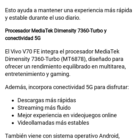
Esto ayuda a mantener una experiencia más rápida
y estable durante el uso diario.
Procesador MediaTek Dimensity 7360-Turbo y
conectividad 5G
El Vivo V70 FE integra el procesador MediaTek
Dimensity 7360-Turbo (MT6878), diseñado para
ofrecer un rendimiento equilibrado en multitarea,
entretenimiento y gaming.
Además, incorpora conectividad 5G para disfrutar:
Descargas más rápidas
Streaming más fluido
Mejor experiencia en videojuegos online
Videollamadas más estables
También viene con sistema operativo Android,