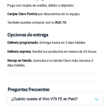
Paga con tarjeta de crédito, débito o depósito.
Canjea Claro Puntos
por descuentos en tu equipo.
También puedes comprar con tu
RUC 10
.
Opciones de entrega
Delivery programado.
Entrega hasta en 3 días hábiles.
Delivery express.
Recibe tus productos en menos de 24 horas.
Recojo en tienda.
Acercate a tu tienda Claro más cercana 3
días hábiles.
Preguntas frecuentes
¿Cuánto cuesta el Vivo V70 FE en Perú?