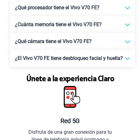
¿Qué procesador tiene el Vivo V70 FE?
¿Cuánta memoria tiene el Vivo V70 FE?
¿Qué cámara tiene el Vivo V70 FE?
¿El Vivo V70 FE tiene desbloqueo facial y huella?
Únete a la experiencia Claro
Red 5G
Disfruta de una gran conexión para tu
línea de telefonía móvil postpago y