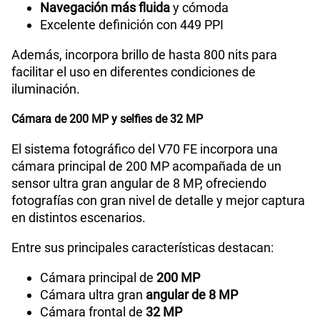
Navegación más fluida
y cómoda
Excelente definición con 449 PPI
Además, incorpora brillo de hasta 800 nits para
facilitar el uso en diferentes condiciones de
iluminación.
Cámara de 200 MP y selfies de 32 MP
El sistema fotográfico del V70 FE incorpora una
cámara principal de 200 MP acompañada de un
sensor ultra gran angular de 8 MP, ofreciendo
fotografías con gran nivel de detalle y mejor captura
en distintos escenarios.
Entre sus principales características destacan:
Cámara principal de
200 MP
Cámara ultra gran
angular de 8 MP
Cámara frontal de
32 MP