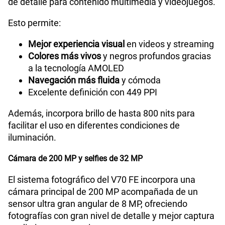
de detalle para contenido multimedia y videojuegos.
Esto permite:
Mejor experiencia visual
en videos y streaming
Colores más vivos
y negros profundos gracias
a la tecnología AMOLED
Navegación más fluida
y cómoda
Excelente definición con 449 PPI
Además, incorpora brillo de hasta 800 nits para
facilitar el uso en diferentes condiciones de
iluminación.
Cámara de 200 MP y selfies de 32 MP
El sistema fotográfico del V70 FE incorpora una
cámara principal de 200 MP acompañada de un
sensor ultra gran angular de 8 MP, ofreciendo
fotografías con gran nivel de detalle y mejor captura