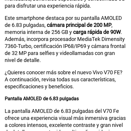
para disfrutar una experiencia rápida.
Este smartphone destaca por su pantalla AMOLED
de 6.83 pulgadas,
cámara principal de 200 MP
,
memoria interna de 256 GB y
carga rápida de 90W
.
Además, incorpora procesador MediaTek Dimensity
7360-Turbo, certificación IP68/IP69 y cámara frontal
de 32 MP para selfies y videollamadas con gran
nivel de detalle.
¿Quieres conocer más sobre el nuevo Vivo V70 FE?
A continuación, revisa todas sus características,
especificaciones y beneficios.
Pantalla AMOLED de 6.83 pulgadas
La pantalla AMOLED de 6.83 pulgadas del V70 Fe
ofrece una experiencia visual más inmersiva gracias
a colores intensos, excelente contraste y gran nivel