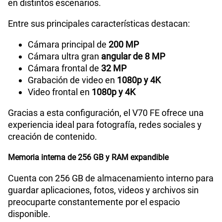
en distintos escenarios.
Entre sus principales características destacan:
Cámara principal de
200 MP
Cámara ultra gran
angular de 8 MP
Cámara frontal de
32 MP
Grabación de video en
1080p y 4K
Video frontal en
1080p y 4K
Gracias a esta configuración, el V70 FE ofrece una
experiencia ideal para fotografía, redes sociales y
creación de contenido.
Memoria interna de 256 GB y RAM expandible
Cuenta con 256 GB de almacenamiento interno para
guardar aplicaciones, fotos, videos y archivos sin
preocuparte constantemente por el espacio
disponible.