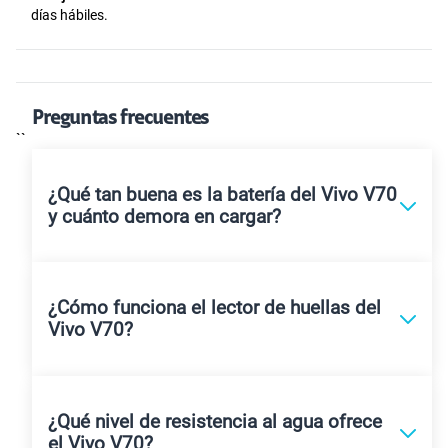
días hábiles.
Preguntas frecuentes
``
¿Qué tan buena es la batería del Vivo V70
y cuánto demora en cargar?
¿Cómo funciona el lector de huellas del
Vivo V70?
¿Qué nivel de resistencia al agua ofrece
el Vivo V70?