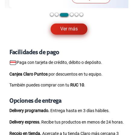
Ver más
Facilidades de pago
Paga con tarjeta de crédito, débito o depósito.
Canjea Claro Puntos
por descuentos en tu equipo.
También puedes comprar con tu
RUC 10
.
Opciones de entrega
Delivery programado.
Entrega hasta en 3 días hábiles.
Delivery express.
Recibe tus productos en menos de 24 horas.
Recojo en tienda.
Acercate a tu tienda Claro más cercana 3