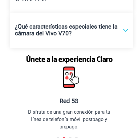
¿Qué características especiales tiene la
cámara del Vivo V70?
Únete a la experiencia Claro
Red 5G
Disfruta de una gran conexión para tu
línea de telefonía móvil postpago y
prepago.