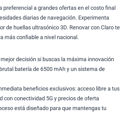
preferencial a grandes ofertas en el costo final
cesidades diarias de navegación. Experimenta
or de huellas ultrasónico 3D. Renovar con Claro te
a más confiable a nivel nacional.
a mejor decisión si buscas la máxima innovación
 brutal batería de 6500 mAh y un sistema de
inmediata beneficios exclusivos: acceso libre a tus
ad con conectividad 5G y precios de oferta
 proceso está diseñado para que mantengas tu