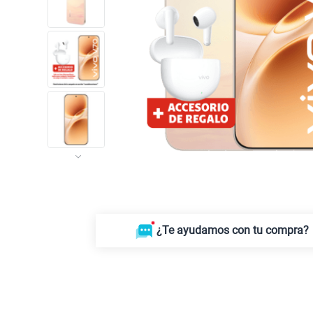
¿Te ayudamos con tu compra?