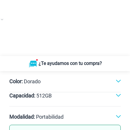
¿Te ayudamos con tu compra?
Color:
Dorado
Capacidad:
512GB
Negro
Dorado
512GB
Modalidad:
Portabilidad