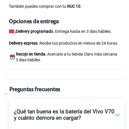
También puedes comprar con tu
RUC 10
.
Opciones de entrega
Delivery programado.
Entrega hasta en 3 días hábiles.
Delivery express.
Recibe tus productos en menos de 24 horas.
Recojo en tienda.
Acercate a tu tienda Claro más cercana
3 días hábiles.
Preguntas frecuentes
``
¿Qué tan buena es la batería del Vivo V70
y cuánto demora en cargar?