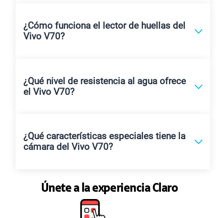
¿Cómo funciona el lector de huellas del
Vivo V70?
¿Qué nivel de resistencia al agua ofrece
el Vivo V70?
¿Qué características especiales tiene la
cámara del Vivo V70?
Únete a la experiencia Claro