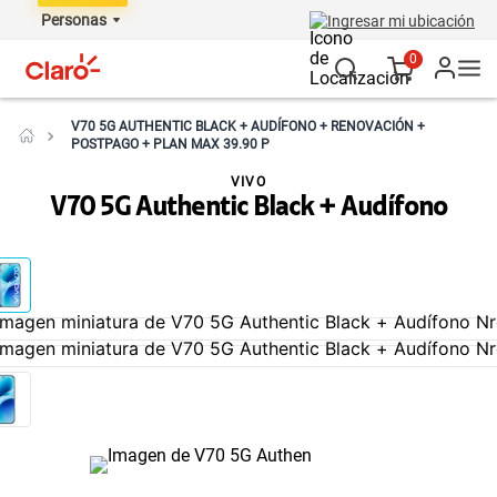
Personas
Ingresar mi ubicación
0
V70 5G AUTHENTIC BLACK + AUDÍFONO + RENOVACIÓN +
POSTPAGO + PLAN MAX 39.90 P
VIVO
V70 5G Authentic Black + Audífono