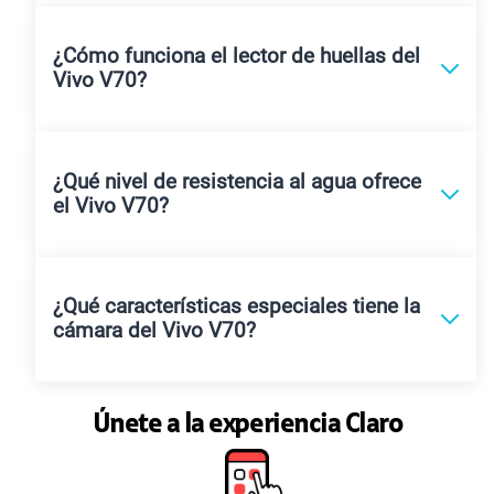
¿Cómo funciona el lector de huellas del
Vivo V70?
¿Qué nivel de resistencia al agua ofrece
el Vivo V70?
¿Qué características especiales tiene la
cámara del Vivo V70?
Únete a la experiencia Claro