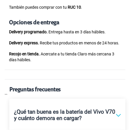
También puedes comprar con tu
RUC 10
.
Opciones de entrega
Delivery programado.
Entrega hasta en 3 días hábiles.
Delivery express.
Recibe tus productos en menos de 24 horas.
Recojo en tienda.
Acercate a tu tienda Claro más cercana 3
días hábiles.
Preguntas frecuentes
``
¿Qué tan buena es la batería del Vivo V70
y cuánto demora en cargar?