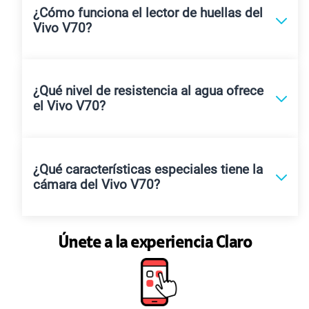
¿Cómo funciona el lector de huellas del
Vivo V70?
¿Qué nivel de resistencia al agua ofrece
el Vivo V70?
¿Qué características especiales tiene la
cámara del Vivo V70?
Únete a la experiencia Claro