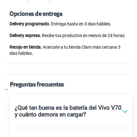
Opciones de entrega
Delivery programado.
Entrega hasta en 3 días hábiles.
Delivery express.
Recibe tus productos en menos de 24 horas.
Recojo en tienda.
Acercate a tu tienda Claro más cercana 3
días hábiles.
Preguntas frecuentes
``
¿Qué tan buena es la batería del Vivo V70
y cuánto demora en cargar?