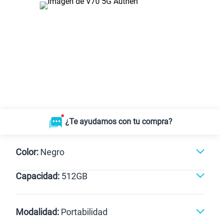
¿Te ayudamos con tu compra?
Color:
Negro
Capacidad:
512GB
Dorado
Negro
512GB
Modalidad:
Portabilidad