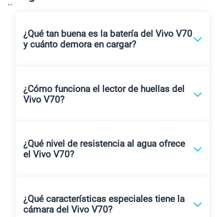
``
¿Qué tan buena es la batería del Vivo V70
y cuánto demora en cargar?
¿Cómo funciona el lector de huellas del
Vivo V70?
¿Qué nivel de resistencia al agua ofrece
el Vivo V70?
¿Qué características especiales tiene la
cámara del Vivo V70?