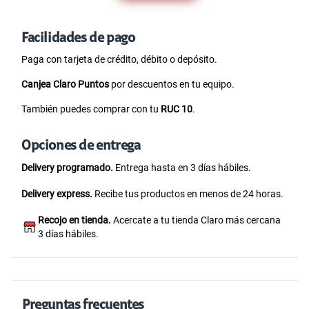
Facilidades de pago
Paga con tarjeta de crédito, débito o depósito.
Canjea Claro Puntos
por descuentos en tu equipo.
También puedes comprar con tu
RUC 10
.
Opciones de entrega
Delivery programado.
Entrega hasta en 3 días hábiles.
Delivery express.
Recibe tus productos en menos de 24 horas.
Recojo en tienda.
Acercate a tu tienda Claro más cercana
3 días hábiles.
Preguntas frecuentes