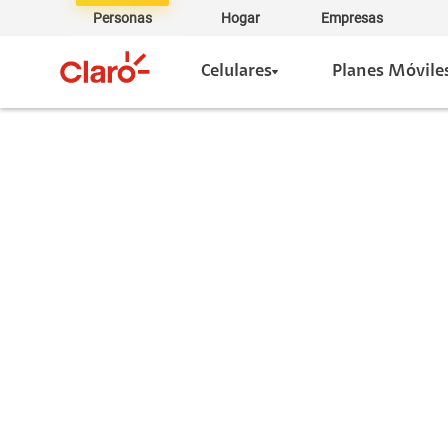
Personas
Hogar
Empresas
Celulares
Planes Móvile