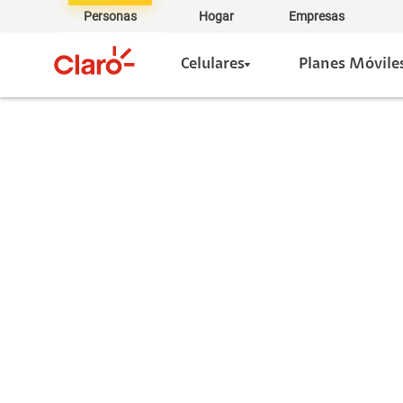
Personas
Hogar
Empresas
Celulares
Planes Móvile