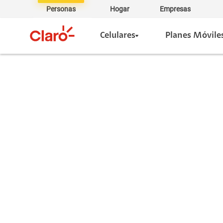
Personas
Hogar
Empresas
Celulares
Planes Móvile