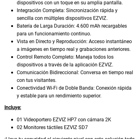
dispositivos con un toque en su amplia pantalla.
Integración Completa: Sincronización rápida y
sencilla con múltiples dispositivos EZVIZ.
Batería de Larga Duración: 4.600 mAh recargables
para un funcionamiento continuo.
Vista en Directo y Reproducción: Acceso instantáneo
a imágenes en tiempo real y grabaciones anteriores.
Control Remoto Completo: Maneja todos los
dispositivos a través de la aplicación EZVIZ.
Comunicación Bidireccional: Conversa en tiempo real
con tus visitantes.
Conectividad Wi-Fi de Doble Banda: Conexión rápida
y estable para un rendimiento superior.
Incluye:
01 Videoportero EZVIZ HP7 con cámara 2K
02 Monitores táctiles EZVIZ SD7