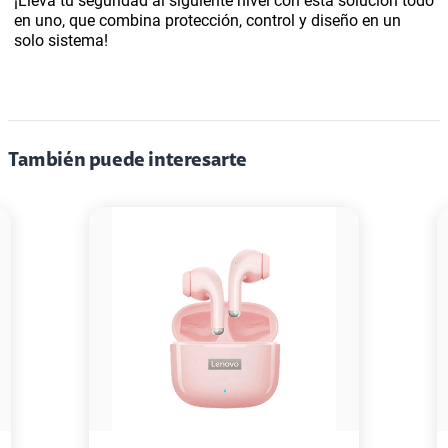
¡Lleva tu seguridad al siguiente nivel con esta solución todo
en uno, que combina protección, control y diseño en un
solo sistema!
También puede interesarte