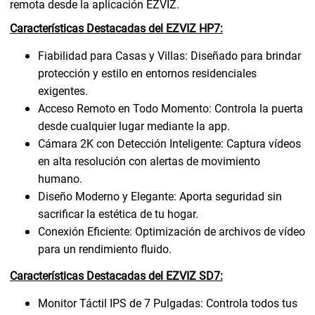
remota desde la aplicación EZVIZ.
Características Destacadas del EZVIZ HP7:
Fiabilidad para Casas y Villas: Diseñado para brindar
protección y estilo en entornos residenciales
exigentes.
Acceso Remoto en Todo Momento: Controla la puerta
desde cualquier lugar mediante la app.
Cámara 2K con Detección Inteligente: Captura vídeos
en alta resolución con alertas de movimiento
humano.
Diseño Moderno y Elegante: Aporta seguridad sin
sacrificar la estética de tu hogar.
Conexión Eficiente: Optimización de archivos de vídeo
para un rendimiento fluido.
Características Destacadas del EZVIZ SD7:
Monitor Táctil IPS de 7 Pulgadas: Controla todos tus