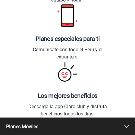
Planes especiales para ti
Comunícate con todo el Perú y el
extranjero.
Los mejores beneficios
Descarga la app Claro club y disfruta
beneficios todos los días.
Planes Móviles