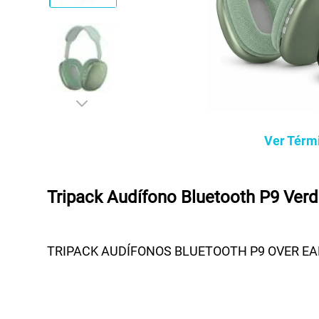
Ver Térm
Tripack Audífono Bluetooth P9 Verd
TRIPACK AUDÍFONOS BLUETOOTH P9 OVER EA