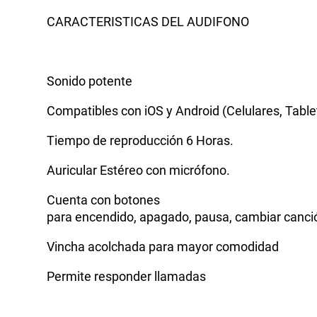
CARACTERISTICAS DEL AUDIFONO
Sonido potente
Compatibles con iOS y Android (Celulares, Table
Tiempo de reproducción 6 Horas.
Auricular Estéreo con micrófono.
Cuenta con botones
para encendido, apagado, pausa, cambiar canció
Vincha acolchada para mayor comodidad
Permite responder llamadas