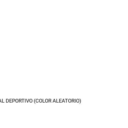
AL DEPORTIVO (COLOR ALEATORIO)