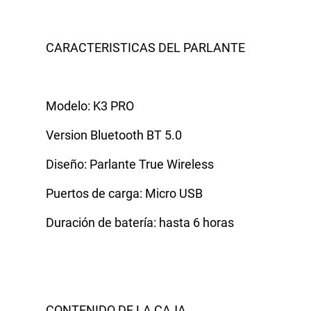
CARACTERISTICAS DEL PARLANTE
Modelo: K3 PRO
Version Bluetooth BT 5.0
Diseño: Parlante True Wireless
Puertos de carga: Micro USB
Duración de batería: hasta 6 horas
CONTENIDO DE LA CAJA