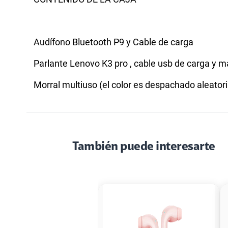
Audífono Bluetooth P9 y Cable de carga
Parlante Lenovo K3 pro , cable usb de carga y 
Morral multiuso (el color es despachado aleat
También puede interesarte