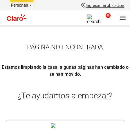
Personas
Ingresar mi ubicación
0
PÁGINA NO ENCONTRADA
Estamos limpiando la casa, algunas páginas han cambiado o
se han movido.
¿Te ayudamos a empezar?