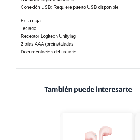
Conexión USB: Requiere puerto USB disponible.
En la caja
Teclado
Receptor Logitech Unifying
2 pilas AAA (preinstaladas
Documentación del usuario
También puede interesarte