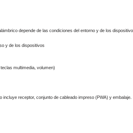
lámbrico depende de las condiciones del entorno y de los dispositivo
o y de los dispositivos
o, teclas multimedia, volumen)
 incluye receptor, conjunto de cableado impreso (PWA) y embalaje.