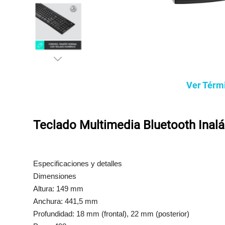
Ver Térm
Teclado Multimedia Bluetooth Inal
Especificaciones y detalles
Dimensiones
Altura: 149 mm
Anchura: 441,5 mm
Profundidad: 18 mm (frontal), 22 mm (posterior)