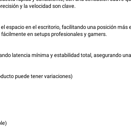
recisión y la velocidad son clave.
el espacio en el escritorio, facilitando una posición m
a fácilmente en setups profesionales y gamers.
ando latencia mínima y estabilidad total, asegurando un
ducto puede tener variaciones)
le)