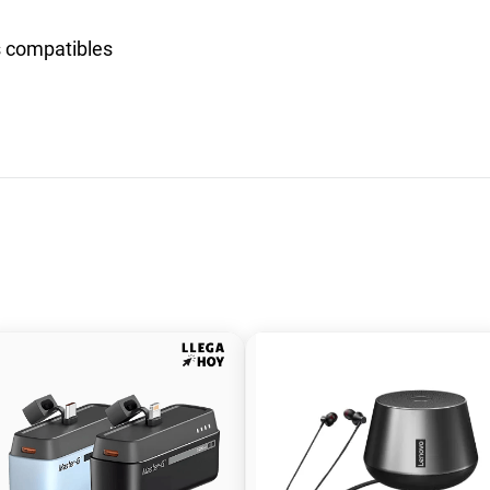
 compatibles