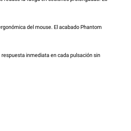
ás ergonómica del mouse. El acabado Phantom
a respuesta inmediata en cada pulsación sin