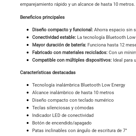
emparejamiento rápido y un alcance de hasta 10 metros.
Beneficios principales
Diseño compacto y funcional:
Ahorra espacio sin s
Conectividad estable:
La tecnología Bluetooth Low 
Mayor duración de batería:
Funciona hasta 12 mese
Fabricado con materiales reciclados:
Con un mínim
Compatible con múltiples dispositivos:
Ideal para
Características destacadas
Tecnología inalámbrica Bluetooth Low Energy
Alcance inalámbrico de hasta 10 metros
Diseño compacto con teclado numérico
Teclas silenciosas y cómodas
Indicador LED de conectividad
Botón de encendido/apagado
Patas inclinables con ángulo de escritura de 7°