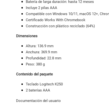
Batería de larga duración: hasta 12 meses
Incluye 2 pilas AAA
Compatible con Windows 10/11, macOS 12+, Chrome
Certificado Works With Chromebook
Construcción con plástico reciclado (64%)
Dimensiones
Altura: 136.9 mm
Anchura: 369.9 mm
Profundidad: 22.8 mm
Peso: 380 g
Contenido del paquete
Teclado Logitech K250
2 baterías AAA
Documentación del usuario