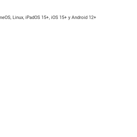
OS, Linux, iPadOS 15+, iOS 15+ y Android 12+