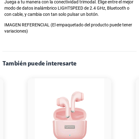
Juega a tu manera con la conectividad trimodal. Elige entre el mejor
modo de datos inalámbrico LIGHTSPEED de 2.4 GHz, Bluetooth o
con cable, y cambia con tan solo pulsar un botón.
IMAGEN REFERENCIAL (El empaquetado del producto puede tener
variaciones)
También puede interesarte