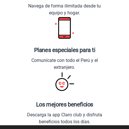
Navega de forma ilimitada desde tu
equipo y hogar.
Planes especiales para ti
Comunícate con todo el Perú y el
extranjero.
Los mejores beneficios
Descarga la app Claro club y disfruta
beneficios todos los días.