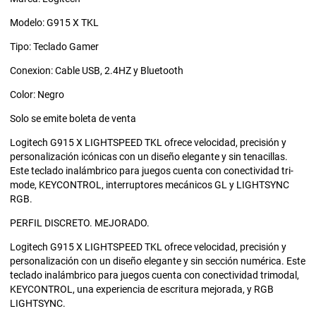
Modelo: G915 X TKL
Tipo: Teclado Gamer
Conexion: Cable USB, 2.4HZ y Bluetooth
Color: Negro
Solo se emite boleta de venta
Logitech G915 X LIGHTSPEED TKL ofrece velocidad, precisión y
personalización icónicas con un diseño elegante y sin tenacillas.
Este teclado inalámbrico para juegos cuenta con conectividad tri-
mode, KEYCONTROL, interruptores mecánicos GL y LIGHTSYNC
RGB.
PERFIL DISCRETO. MEJORADO.
Logitech G915 X LIGHTSPEED TKL ofrece velocidad, precisión y
personalización con un diseño elegante y sin sección numérica. Este
teclado inalámbrico para juegos cuenta con conectividad trimodal,
KEYCONTROL, una experiencia de escritura mejorada, y RGB
LIGHTSYNC.