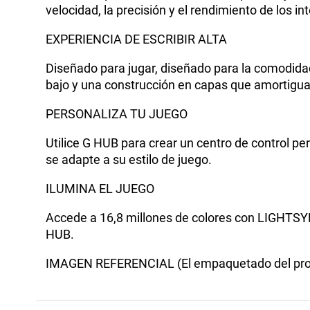
velocidad, la precisión y el rendimiento de los inte
EXPERIENCIA DE ESCRIBIR ALTA
Diseñado para jugar, diseñado para la comodidad.
bajo y una construcción en capas que amortigua 
PERSONALIZA TU JUEGO
Utilice G HUB para crear un centro de control 
se adapte a su estilo de juego.
ILUMINA EL JUEGO
Accede a 16,8 millones de colores con LIGHTSYNC
HUB.
IMAGEN REFERENCIAL (El empaquetado del prod