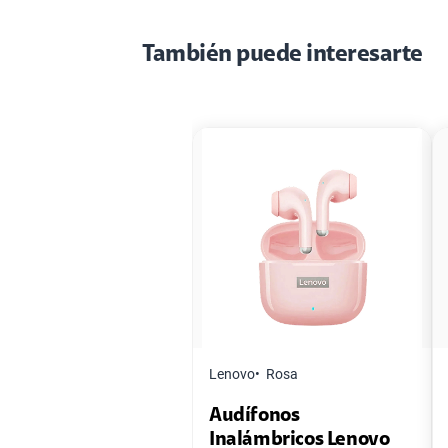
También puede interesarte
Lenovo
Rosa
Audífonos
Inalámbricos Lenovo