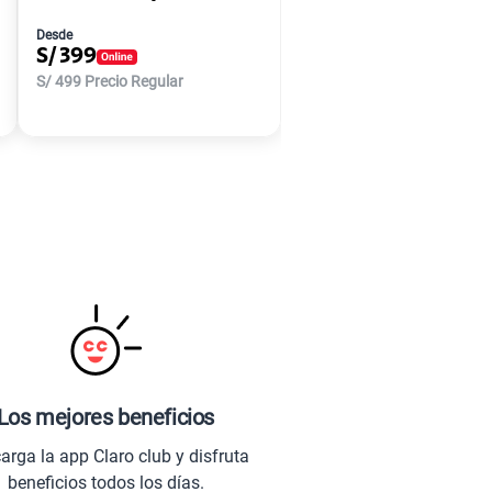
Desde
S/
399
S/
499
Precio Regular
Los mejores beneficios
arga la app Claro club y disfruta
beneficios todos los días.