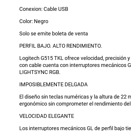
Conexion: Cable USB
Color: Negro
Solo se emite boleta de venta
PERFIL BAJO. ALTO RENDIMIENTO.
Logitech G515 TKL ofrece velocidad, precisión y 
con cable cuenta con interruptores mecánicos 
LIGHTSYNC RGB.
IMPOSIBLEMENTE DELGADA
El diseño sin teclas numéricas y la altura de 22 
ergonómico sin comprometer el rendimiento del
VELOCIDAD ELEGANTE
Los interruptores mecánicos GL de perfil bajo t