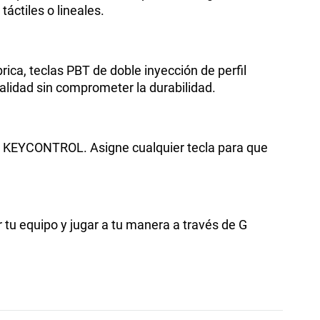
táctiles o lineales.
ica, teclas PBT de doble inyección de perfil
alidad sin comprometer la durabilidad.
con KEYCONTROL. Asigne cualquier tecla para que
tu equipo y jugar a tu manera a través de G