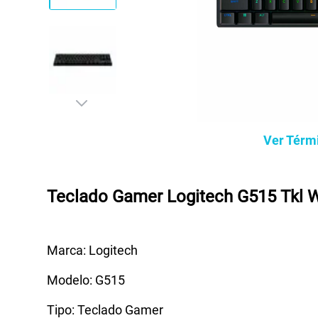
Ver Térm
Teclado Gamer Logitech G515 Tkl W
Marca: Logitech
Modelo: G515
Tipo: Teclado Gamer