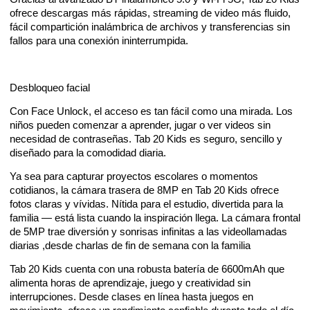
ofrece descargas más rápidas, streaming de video más fluido,
fácil compartición inalámbrica de archivos y transferencias sin
fallos para una conexión ininterrumpida.
Desbloqueo facial
Con Face Unlock, el acceso es tan fácil como una mirada. Los
niños pueden comenzar a aprender, jugar o ver videos sin
necesidad de contraseñas. Tab 20 Kids es seguro, sencillo y
diseñado para la comodidad diaria.
Ya sea para capturar proyectos escolares o momentos
cotidianos, la cámara trasera de 8MP en Tab 20 Kids ofrece
fotos claras y vívidas. Nítida para el estudio, divertida para la
familia — está lista cuando la inspiración llega. La cámara frontal
de 5MP trae diversión y sonrisas infinitas a las videollamadas
diarias ,desde charlas de fin de semana con la familia
Tab 20 Kids cuenta con una robusta batería de 6600mAh que
alimenta horas de aprendizaje, juego y creatividad sin
interrupciones. Desde clases en línea hasta juegos en