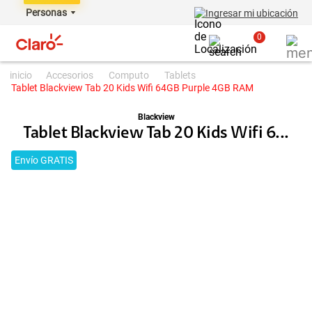
Personas
Ingresar mi ubicación
0
accesorios
computo
tablets
Tablet Blackview Tab 20 Kids Wifi 64GB Purple 4GB RAM
Blackview
Tablet Blackview Tab 20 Kids Wifi 6...
Envío GRATIS