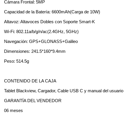
Cámara Frontal: 5MP
Capacidad de la Batería: 6600mAh(Carga de 10W)
Altavoz: Altavoces Dobles con Soporte Smart-K
Wi-Fi: 802.11a/b/g/n/ac(2.4GHz, 5GHz)
Navegación: GPS+GLONASS+Galileo
Dimensiones: 241.5*160*9.4mm
Peso: 514.5g
CONTENIDO DE LA CAJA
Tablet Blackview, Cargador, Cable USB C y manual del usuario
GARANTÍA DEL VENDEDOR
06 meses