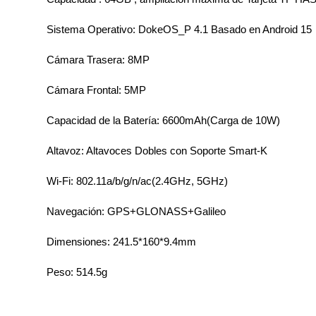
Sistema Operativo: DokeOS_P 4.1 Basado en Android 15
Cámara Trasera: 8MP
Cámara Frontal: 5MP
Capacidad de la Batería: 6600mAh(Carga de 10W)
Altavoz: Altavoces Dobles con Soporte Smart-K
Wi-Fi: 802.11a/b/g/n/ac(2.4GHz, 5GHz)
Navegación: GPS+GLONASS+Galileo
Dimensiones: 241.5*160*9.4mm
Peso: 514.5g