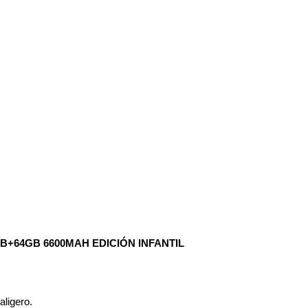
B+64GB 6600MAH EDICIÓN INFANTIL
aligero.