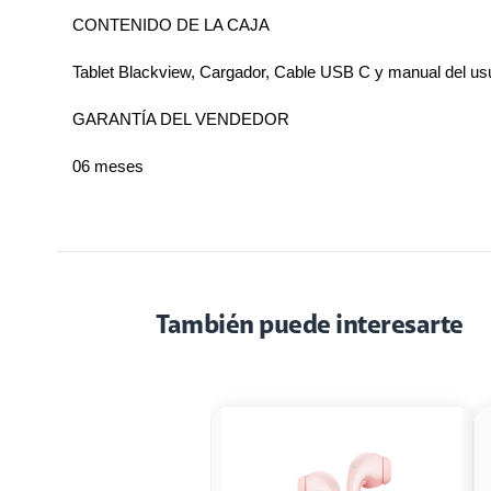
CONTENIDO DE LA CAJA
Tablet Blackview, Cargador, Cable USB C y manual del us
GARANTÍA DEL VENDEDOR
06 meses
También puede interesarte