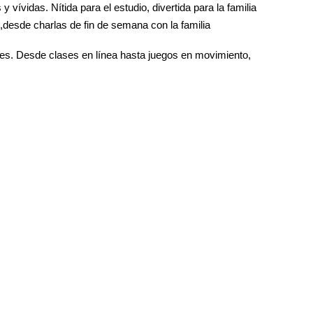
ívidas. Nítida para el estudio, divertida para la familia
s ,desde charlas de fin de semana con la familia
nes. Desde clases en línea hasta juegos en movimiento,