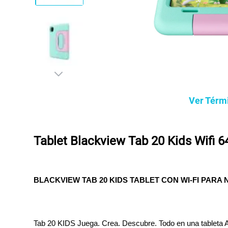
Ver Térm
Tablet Blackview Tab 20 Kids Wifi
BLACKVIEW TAB 20 KIDS TABLET CON WI-FI PARA 
Tab 20 KIDS Juega. Crea. Descubre. Todo en una tableta Ap