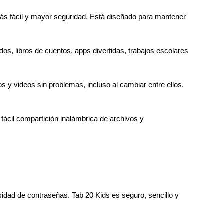
más fácil y mayor seguridad. Está diseñado para mantener
, libros de cuentos, apps divertidas, trabajos escolares
 y videos sin problemas, incluso al cambiar entre ellos.
fácil compartición inalámbrica de archivos y
idad de contraseñas. Tab 20 Kids es seguro, sencillo y