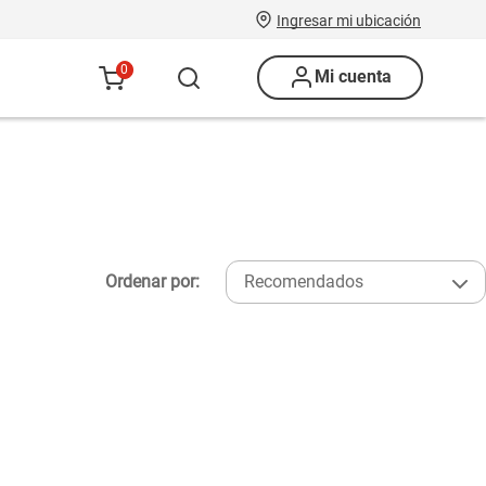
Ingresar mi ubicación
0
Mi cuenta
Ordenar por:
Recomendados