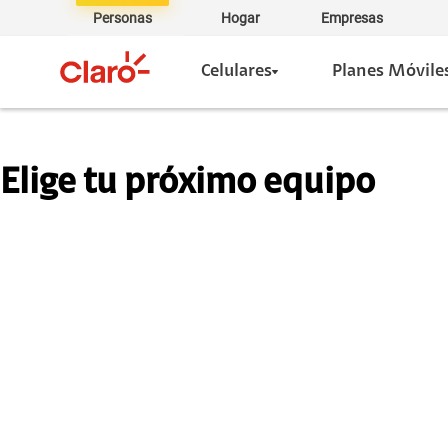
Personas
Hogar
Empresas
Celulares
Planes Móvile
Elige tu próximo equipo