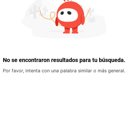
No se encontraron resultados para tu búsqueda.
Por favor, intenta con una palabra similar o más general.