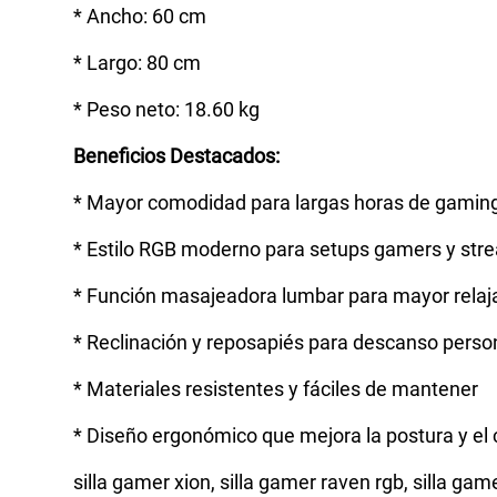
* Ancho: 60 cm
* Largo: 80 cm
* Peso neto: 18.60 kg
Beneficios Destacados:
* Mayor comodidad para largas horas de gaming
* Estilo RGB moderno para setups gamers y str
* Función masajeadora lumbar para mayor relaj
* Reclinación y reposapiés para descanso perso
* Materiales resistentes y fáciles de mantener
* Diseño ergonómico que mejora la postura y el 
silla gamer xion, silla gamer raven rgb, silla gam