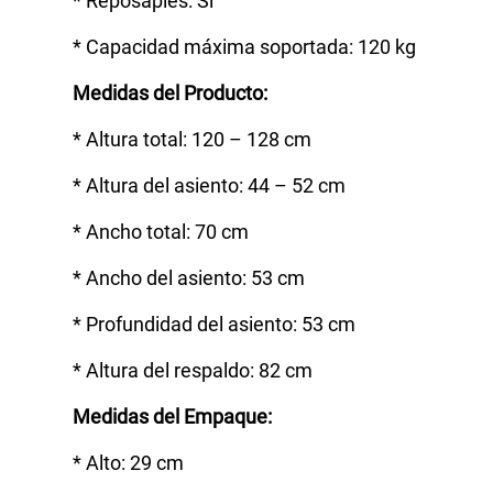
* Reposapiés: Sí
* Capacidad máxima soportada: 120 kg
Medidas del Producto:
* Altura total: 120 – 128 cm
* Altura del asiento: 44 – 52 cm
* Ancho total: 70 cm
* Ancho del asiento: 53 cm
* Profundidad del asiento: 53 cm
* Altura del respaldo: 82 cm
Medidas del Empaque:
* Alto: 29 cm