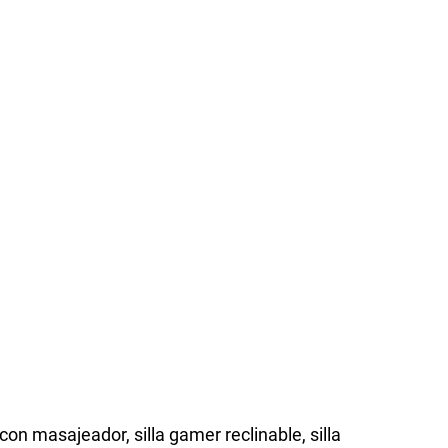
 con masajeador, silla gamer reclinable, silla