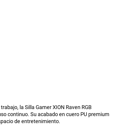
 trabajo, la Silla Gamer XION Raven RGB
 uso continuo. Su acabado en cuero PU premium
spacio de entretenimiento.