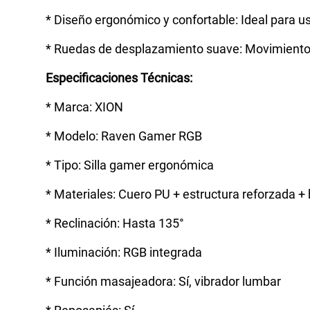
* Diseño ergonómico y confortable: Ideal para 
* Ruedas de desplazamiento suave: Movimiento s
Especificaciones Técnicas:
* Marca: XION
* Modelo: Raven Gamer RGB
* Tipo: Silla gamer ergonómica
* Materiales: Cuero PU + estructura reforzada +
* Reclinación: Hasta 135°
* Iluminación: RGB integrada
* Función masajeadora: Sí, vibrador lumbar