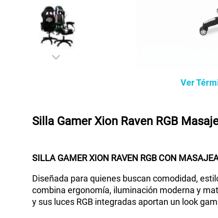
Ver Térm
Silla Gamer Xion Raven RGB Masaje
SILLA GAMER XION RAVEN RGB CON MASAJEA
Diseñada para quienes buscan comodidad, estilo 
combina ergonomía, iluminación moderna y mate
y sus luces RGB integradas aportan un look gam