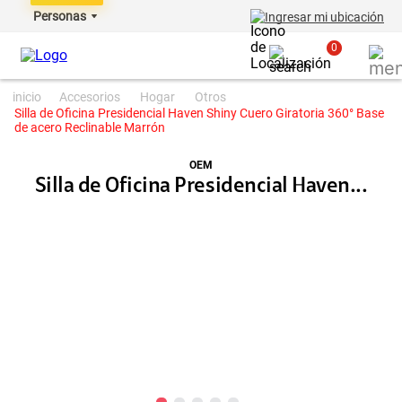
Personas
Ingresar mi ubicación
0
accesorios
hogar
otros
Silla de Oficina Presidencial Haven Shiny Cuero Giratoria 360° Base
de acero Reclinable Marrón
OEM
Silla de Oficina Presidencial Haven...