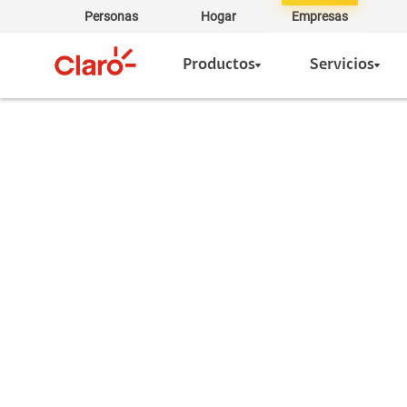
Personas
Hogar
Empresas
Productos
Servicios