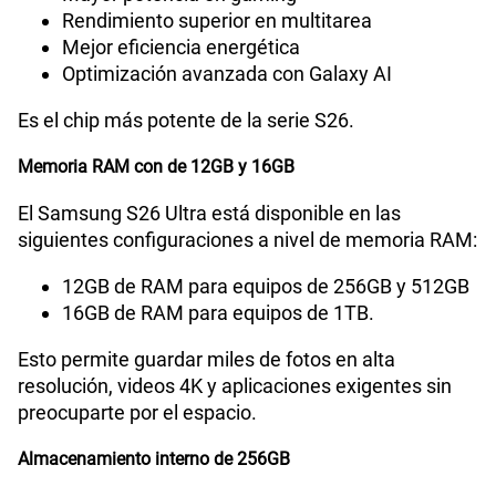
Rendimiento superior en multitarea
Mejor eficiencia energética
Optimización avanzada con Galaxy AI
Es el chip más potente de la serie S26.
Memoria RAM con de 12GB y 16GB
El Samsung S26 Ultra está disponible en las
siguientes configuraciones a nivel de memoria RAM:
12GB de RAM para equipos de 256GB y 512GB
16GB de RAM para equipos de 1TB.
Esto permite guardar miles de fotos en alta
resolución, videos 4K y aplicaciones exigentes sin
preocuparte por el espacio.
Almacenamiento interno de 256GB