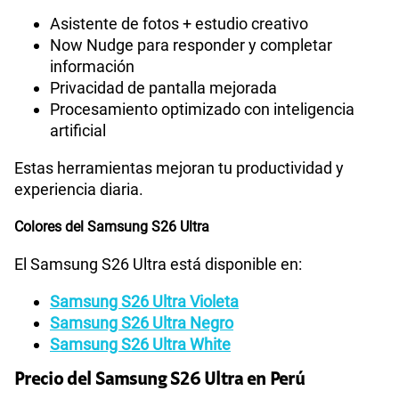
Asistente de fotos + estudio creativo
Now Nudge para responder y completar
información
Privacidad de pantalla mejorada
Procesamiento optimizado con inteligencia
artificial
Estas herramientas mejoran tu productividad y
experiencia diaria.
Colores del Samsung S26 Ultra
El Samsung S26 Ultra está disponible en:
Samsung S26 Ultra Violeta
Samsung S26 Ultra Negro
Samsung S26 Ultra White
Precio del Samsung S26 Ultra en Perú