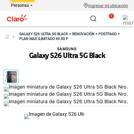
Personas
Ingresar mi ubicación
0
GALAXY S26 ULTRA 5G BLACK + RENOVACIÓN + POSTPAGO +
PLAN MAX ILIMITADO 69.90 P
SAMSUNG
Galaxy S26 Ultra 5G Black