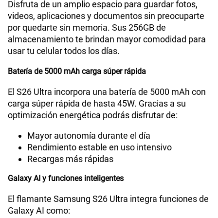
Disfruta de un amplio espacio para guardar fotos,
videos, aplicaciones y documentos sin preocuparte
por quedarte sin memoria. Sus 256GB de
almacenamiento te brindan mayor comodidad para
usar tu celular todos los días.
Batería de 5000 mAh carga súper rápida
El S26 Ultra incorpora una batería de 5000 mAh con
carga súper rápida de hasta 45W. Gracias a su
optimización energética podrás disfrutar de:
Mayor autonomía durante el día
Rendimiento estable en uso intensivo
Recargas más rápidas
Galaxy AI y funciones inteligentes
El flamante Samsung S26 Ultra integra funciones de
Galaxy AI como: