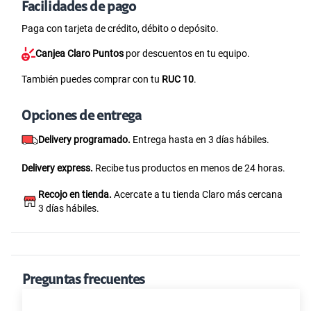
Facilidades de pago
Paga con tarjeta de crédito, débito o depósito.
Canjea Claro Puntos
por descuentos en tu equipo.
También puedes comprar con tu
RUC 10
.
Opciones de entrega
Delivery programado.
Entrega hasta en 3 días hábiles.
Delivery express.
Recibe tus productos en menos de 24 horas.
Recojo en tienda.
Acercate a tu tienda Claro más cercana
3 días hábiles.
Preguntas frecuentes