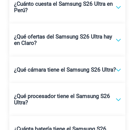
¿Cuánto cuesta el Samsung S26 Ultra en
Perú?
¿Qué ofertas del Samsung S26 Ultra hay
en Claro?
¿Qué cámara tiene el Samsung S26 Ultra?
¿Qué procesador tiene el Samsung S26
Ultra?
¿Cuánta batería tiene el Samsung S26