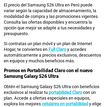
El precio del Samsung S26 Ultra en Perú puede
variar según la capacidad de almacenamiento, la
modalidad de compra y las promociones vigentes.
Consulta las ofertas disponibles y encuentra la
opción que mejor se adapte a tus necesidades y
presupuesto.
Si contratas un plan móvil y un plan de Internet
Hogar, te conviertes en
Full Claro
y accedes
automáticamente a precios exclusivos, descuentos
en equipos y muchos beneficios más.
Promos en Portabilidad Claro con el nuevo
Samsung Galaxy S26 Ultra
Obtén el Samsung Galaxy S26 Ultra con beneficios
exclusivos al realizar tu
portabilidad Claro
con un
plan. Accede a ofertas especiales en equipos,
explora los mejores
celulares en portabilidad
y elige