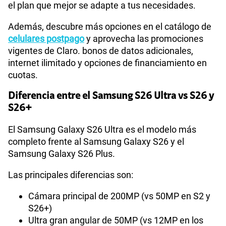
el plan que mejor se adapte a tus necesidades.
Además, descubre más opciones en el catálogo de
celulares postpago
y aprovecha las promociones
vigentes de Claro. bonos de datos adicionales,
internet ilimitado y opciones de financiamiento en
cuotas.
Diferencia entre el Samsung S26 Ultra vs S26 y
S26+
El Samsung Galaxy S26 Ultra es el modelo más
completo frente al Samsung Galaxy S26 y el
Samsung Galaxy S26 Plus.
Las principales diferencias son:
Cámara principal de 200MP (vs 50MP en S2 y
S26+)
Ultra gran angular de 50MP (vs 12MP en los