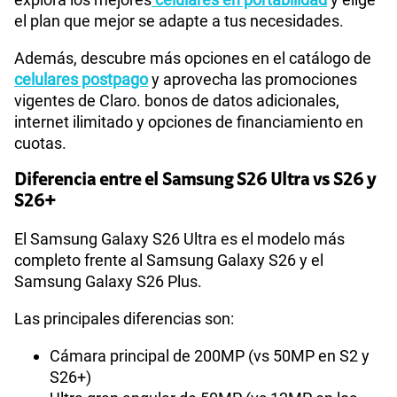
el plan que mejor se adapte a tus necesidades.
Además, descubre más opciones en el catálogo de
celulares postpago
y aprovecha las promociones
vigentes de Claro. bonos de datos adicionales,
internet ilimitado y opciones de financiamiento en
cuotas.
Diferencia entre el Samsung S26 Ultra vs S26 y
S26+
El Samsung Galaxy S26 Ultra es el modelo más
completo frente al Samsung Galaxy S26 y el
Samsung Galaxy S26 Plus.
Las principales diferencias son:
Cámara principal de 200MP (vs 50MP en S2 y
S26+)