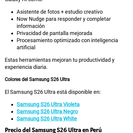
Asistente de fotos + estudio creativo
Now Nudge para responder y completar
información
Privacidad de pantalla mejorada
Procesamiento optimizado con inteligencia
artificial
Estas herramientas mejoran tu productividad y
experiencia diaria.
Colores del Samsung S26 Ultra
El Samsung S26 Ultra está disponible en:
Samsung S26 Ultra Violeta
Samsung S26 Ultra Negro
Samsung S26 Ultra White
Precio del Samsung S26 Ultra en Perú