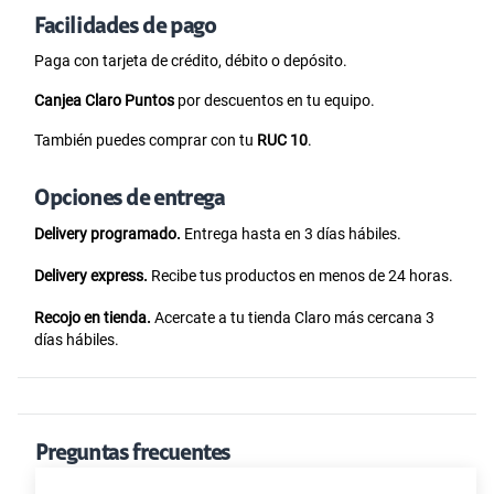
Facilidades de pago
Paga con tarjeta de crédito, débito o depósito.
Canjea Claro Puntos
por descuentos en tu equipo.
También puedes comprar con tu
RUC 10
.
Opciones de entrega
Delivery programado.
Entrega hasta en 3 días hábiles.
Delivery express.
Recibe tus productos en menos de 24 horas.
Recojo en tienda.
Acercate a tu tienda Claro más cercana 3
días hábiles.
Preguntas frecuentes