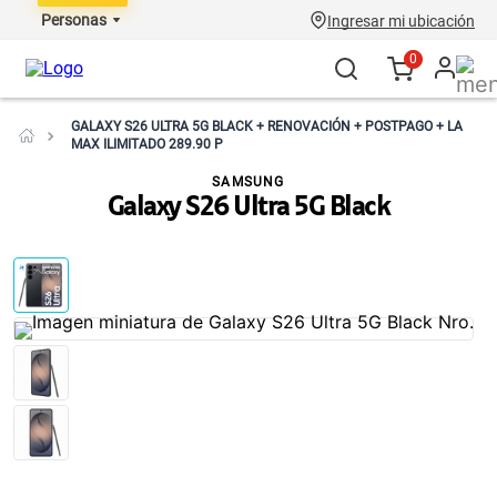
Personas
Ingresar mi ubicación
0
GALAXY S26 ULTRA 5G BLACK + RENOVACIÓN + POSTPAGO + LA
MAX ILIMITADO 289.90 P
SAMSUNG
Galaxy S26 Ultra 5G Black