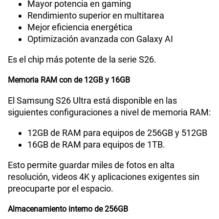
Mayor potencia en gaming
Rendimiento superior en multitarea
Mejor eficiencia energética
Optimización avanzada con Galaxy AI
Es el chip más potente de la serie S26.
Memoria RAM con de 12GB y 16GB
El Samsung S26 Ultra está disponible en las
siguientes configuraciones a nivel de memoria RAM:
12GB de RAM para equipos de 256GB y 512GB
16GB de RAM para equipos de 1TB.
Esto permite guardar miles de fotos en alta
resolución, videos 4K y aplicaciones exigentes sin
preocuparte por el espacio.
Almacenamiento interno de 256GB