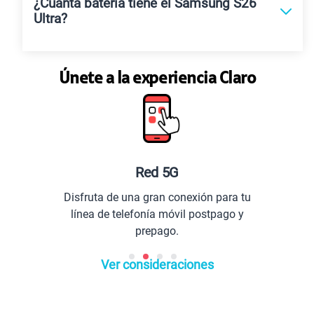
¿Cuánta batería tiene el Samsung S26
Ultra?
Únete a la experiencia Claro
Red 5G
Disfruta de una gran conexión para tu
línea de telefonía móvil postpago y
prepago.
Ver consideraciones