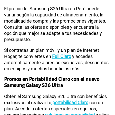
El precio del Samsung S26 Ultra en Perú puede
variar según la capacidad de almacenamiento, la
modalidad de compra y las promociones vigentes.
Consulta las ofertas disponibles y encuentra la
opción que mejor se adapte a tus necesidades y
presupuesto.
Si contratas un plan móvil y un plan de Internet
Hogar, te conviertes en
Full Claro
y accedes
automáticamente a precios exclusivos, descuentos
en equipos y muchos beneficios más.
Promos en Portabilidad Claro con el nuevo
Samsung Galaxy S26 Ultra
Obtén el Samsung Galaxy S26 Ultra con beneficios
exclusivos al realizar tu
portabilidad Claro
con un
plan. Accede a ofertas especiales en equipos,
explora los mejores
celulares en portabilidad
y elige