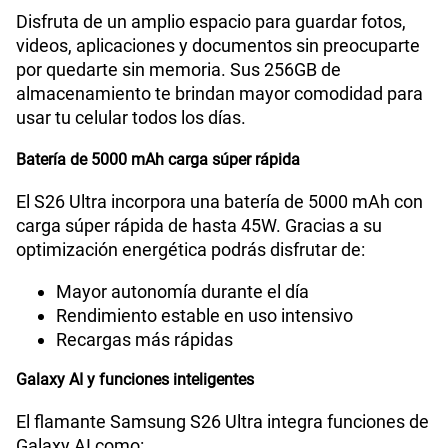
Disfruta de un amplio espacio para guardar fotos,
videos, aplicaciones y documentos sin preocuparte
por quedarte sin memoria. Sus 256GB de
almacenamiento te brindan mayor comodidad para
usar tu celular todos los días.
Batería de 5000 mAh carga súper rápida
El S26 Ultra incorpora una batería de 5000 mAh con
carga súper rápida de hasta 45W. Gracias a su
optimización energética podrás disfrutar de:
Mayor autonomía durante el día
Rendimiento estable en uso intensivo
Recargas más rápidas
Galaxy AI y funciones inteligentes
El flamante Samsung S26 Ultra integra funciones de
Galaxy AI como: