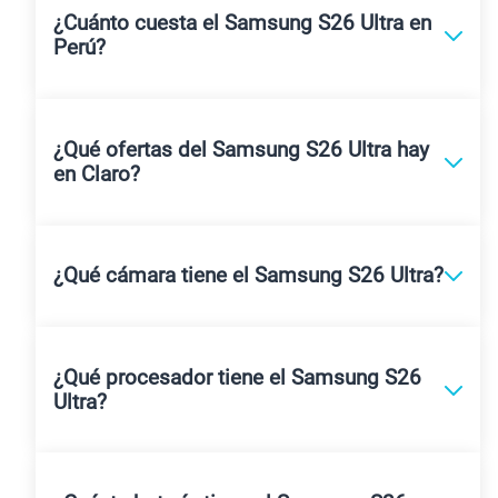
¿Cuánto cuesta el Samsung S26 Ultra en
Perú?
¿Qué ofertas del Samsung S26 Ultra hay
en Claro?
¿Qué cámara tiene el Samsung S26 Ultra?
¿Qué procesador tiene el Samsung S26
Ultra?