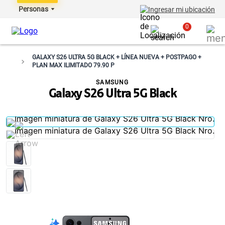
Personas
Ingresar mi ubicación
0
GALAXY S26 ULTRA 5G BLACK + LÍNEA NUEVA + POSTPAGO +
PLAN MAX ILIMITADO 79.90 P
SAMSUNG
Galaxy S26 Ultra 5G Black