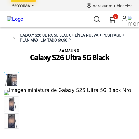
Personas
Ingresar mi ubicación
0
GALAXY S26 ULTRA 5G BLACK + LÍNEA NUEVA + POSTPAGO +
PLAN MAX ILIMITADO 69.90 P
SAMSUNG
Galaxy S26 Ultra 5G Black