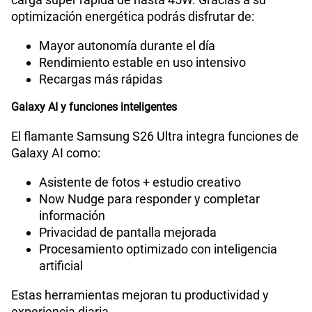
optimización energética podrás disfrutar de:
Mayor autonomía durante el día
Rendimiento estable en uso intensivo
Recargas más rápidas
Galaxy AI y funciones inteligentes
El flamante Samsung S26 Ultra integra funciones de
Galaxy AI como:
Asistente de fotos + estudio creativo
Now Nudge para responder y completar
información
Privacidad de pantalla mejorada
Procesamiento optimizado con inteligencia
artificial
Estas herramientas mejoran tu productividad y
experiencia diaria.