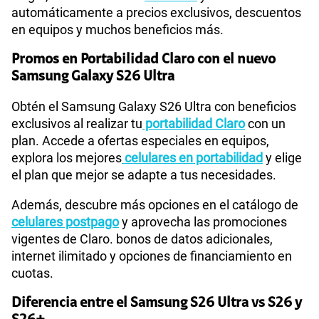
automáticamente a precios exclusivos, descuentos
en equipos y muchos beneficios más.
Promos en Portabilidad Claro con el nuevo
Samsung Galaxy S26 Ultra
Obtén el Samsung Galaxy S26 Ultra con beneficios
exclusivos al realizar tu
portabilidad Claro
con un
plan. Accede a ofertas especiales en equipos,
explora los mejores
celulares en portabilidad
y elige
el plan que mejor se adapte a tus necesidades.
Además, descubre más opciones en el catálogo de
celulares postpago
y aprovecha las promociones
vigentes de Claro. bonos de datos adicionales,
internet ilimitado y opciones de financiamiento en
cuotas.
Diferencia entre el Samsung S26 Ultra vs S26 y