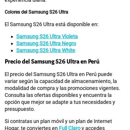
Colores del Samsung S26 Ultra
El Samsung S26 Ultra está disponible en:
Samsung S26 Ultra Violeta
Samsung S26 Ultra Negro
Samsung S26 Ultra White
Precio del Samsung S26 Ultra en Perú
El precio del Samsung S26 Ultra en Perú puede
variar según la capacidad de almacenamiento, la
modalidad de compra y las promociones vigentes.
Consulta las ofertas disponibles y encuentra la
opción que mejor se adapte a tus necesidades y
presupuesto.
Si contratas un plan móvil y un plan de Internet
Hogar, te conviertes en
Full Claro
y accedes