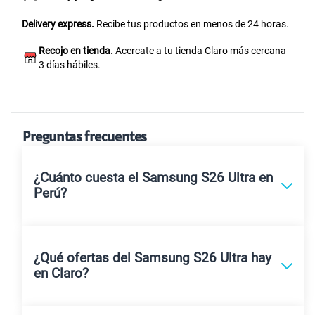
Delivery express.
Recibe tus productos en menos de 24 horas.
Recojo en tienda.
Acercate a tu tienda Claro más cercana
3 días hábiles.
Preguntas frecuentes
¿Cuánto cuesta el Samsung S26 Ultra en
Perú?
¿Qué ofertas del Samsung S26 Ultra hay
en Claro?