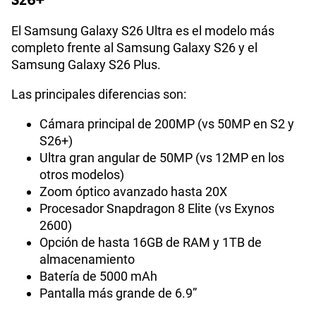
S26+
El Samsung Galaxy S26 Ultra es el modelo más
completo frente al Samsung Galaxy S26 y el
Samsung Galaxy S26 Plus.
Las principales diferencias son:
Cámara principal de 200MP (vs 50MP en S2 y
S26+)
Ultra gran angular de 50MP (vs 12MP en los
otros modelos)
Zoom óptico avanzado hasta 20X
Procesador Snapdragon 8 Elite (vs Exynos
2600)
Opción de hasta 16GB de RAM y 1TB de
almacenamiento
Batería de 5000 mAh
Pantalla más grande de 6.9”