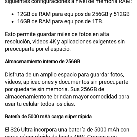
siguientes configuraciones a nivel de memoria RAM:
12GB de RAM para equipos de 256GB y 512GB
16GB de RAM para equipos de 1TB.
Esto permite guardar miles de fotos en alta
resolución, videos 4K y aplicaciones exigentes sin
preocuparte por el espacio.
Almacenamiento interno de 256GB
Disfruta de un amplio espacio para guardar fotos,
videos, aplicaciones y documentos sin preocuparte
por quedarte sin memoria. Sus 256GB de
almacenamiento te brindan mayor comodidad para
usar tu celular todos los días.
Batería de 5000 mAh carga súper rápida
El S26 Ultra incorpora una batería de 5000 mAh con
carga súper rápida de hasta 45W. Gracias a su