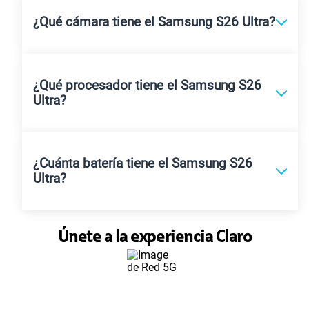
¿Qué cámara tiene el Samsung S26 Ultra?
¿Qué procesador tiene el Samsung S26
Ultra?
¿Cuánta batería tiene el Samsung S26
Ultra?
Únete a la experiencia Claro