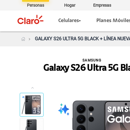
Personas
Hogar
Empresas
Celulares
Planes Móvile
GALAXY S26 ULTRA 5G BLACK + LÍNEA NUEV
SAMSUNG
Galaxy S26 Ultra 5G Bl