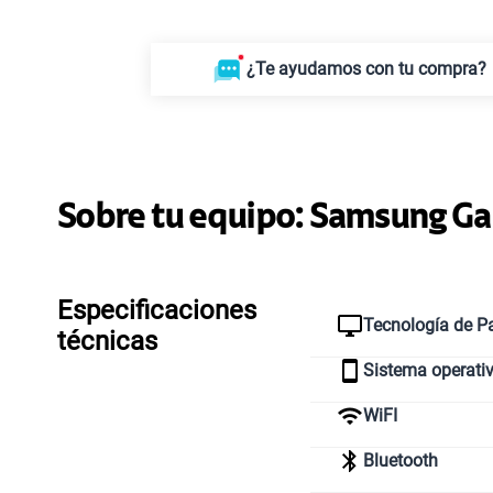
¿Te ayudamos con tu compra?
Sobre tu equipo:
Samsung
Ga
Especificaciones
Tecnología de Pa
técnicas
Sistema operati
WiFI
Bluetooth