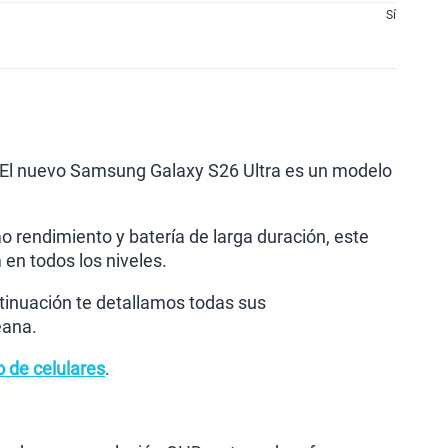
Sí
! El nuevo Samsung Galaxy S26 Ultra es un modelo
 rendimiento y batería de larga duración, este
en todos los niveles.
tinuación te detallamos todas sus
eana.
o de celulares
.